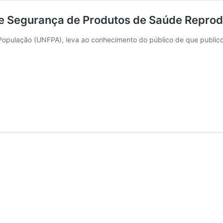
de Segurança de Produtos de Saúde Reprod
opulação (UNFPA), leva ao conhecimento do público de que publico