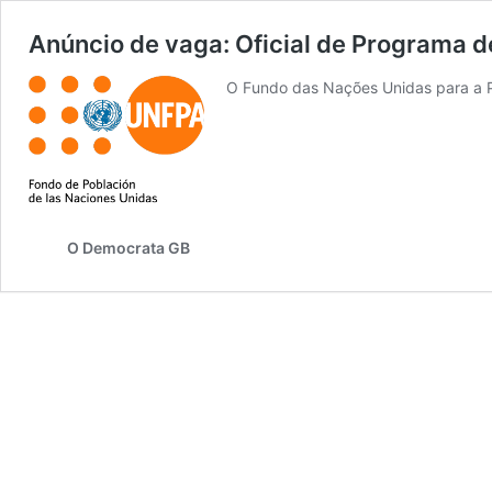
Anúncio de vaga: Oficial de Programa 
O Fundo das Nações Unidas para a P
O Democrata GB