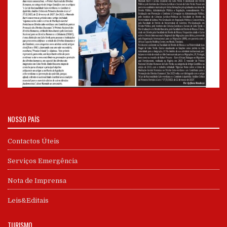
NOSSO PAÍS
Contactos Úteis
Serviços Emergência
Nota de Imprensa
Leis&Editais
TURISMO