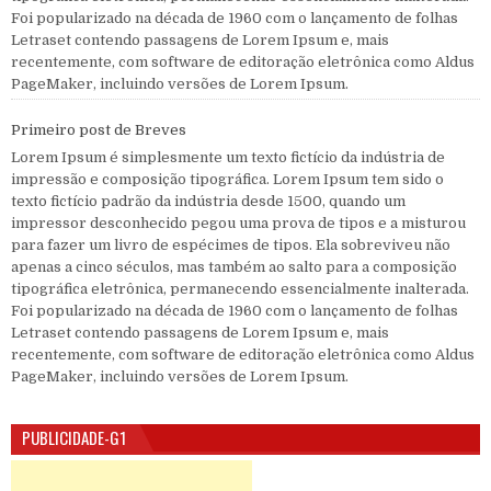
Foi popularizado na década de 1960 com o lançamento de folhas
Letraset contendo passagens de Lorem Ipsum e, mais
recentemente, com software de editoração eletrônica como Aldus
PageMaker, incluindo versões de Lorem Ipsum.
Primeiro post de Breves
Lorem Ipsum é simplesmente um texto fictício da indústria de
impressão e composição tipográfica. Lorem Ipsum tem sido o
texto fictício padrão da indústria desde 1500, quando um
impressor desconhecido pegou uma prova de tipos e a misturou
para fazer um livro de espécimes de tipos. Ela sobreviveu não
apenas a cinco séculos, mas também ao salto para a composição
tipográfica eletrônica, permanecendo essencialmente inalterada.
Foi popularizado na década de 1960 com o lançamento de folhas
Letraset contendo passagens de Lorem Ipsum e, mais
recentemente, com software de editoração eletrônica como Aldus
PageMaker, incluindo versões de Lorem Ipsum.
PUBLICIDADE-G1