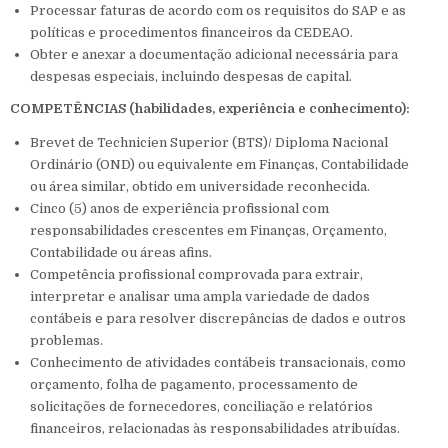
Processar faturas de acordo com os requisitos do SAP e as
políticas e procedimentos financeiros da CEDEAO.
Obter e anexar a documentação adicional necessária para
despesas especiais, incluindo despesas de capital.
COMPETÊNCIAS (habilidades, experiência e conhecimento):
Brevet de Technicien Superior (BTS)/ Diploma Nacional
Ordinário (OND) ou equivalente em Finanças, Contabilidade
ou área similar, obtido em universidade reconhecida.
Cinco (5) anos de experiência profissional com
responsabilidades crescentes em Finanças, Orçamento,
Contabilidade ou áreas afins.
Competência profissional comprovada para extrair,
interpretar e analisar uma ampla variedade de dados
contábeis e para resolver discrepâncias de dados e outros
problemas.
Conhecimento de atividades contábeis transacionais, como
orçamento, folha de pagamento, processamento de
solicitações de fornecedores, conciliação e relatórios
financeiros, relacionadas às responsabilidades atribuídas.