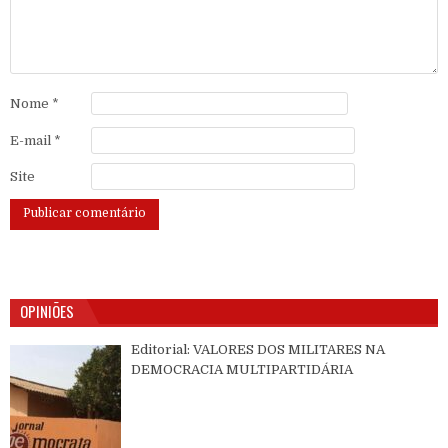
Nome
*
E-mail
*
Site
OPINIÕES
Editorial: VALORES DOS MILITARES NA
DEMOCRACIA MULTIPARTIDÁRIA