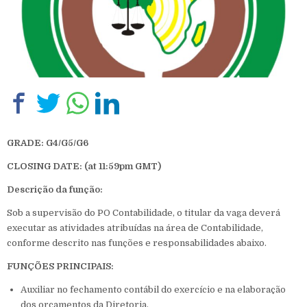
GRADE: G4/G5/G6
CLOSING DATE: (at 11:59pm GMT
)
Descrição da função:
Sob a supervisão do PO Contabilidade, o titular da vaga deverá
executar as atividades atribuídas na área de Contabilidade,
conforme descrito nas funções e responsabilidades abaixo.
FUNÇÕES PRINCIPAIS:
Auxiliar no fechamento contábil do exercício e na elaboração
dos orçamentos da Diretoria.