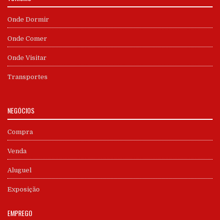
Onde Dormir
Onde Comer
Onde Visitar
Transportes
NEGÓCIOS
Compra
Venda
Aluguel
Exposição
EMPREGO