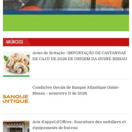
ANÚNCIOS
Aviso de licitação : IMPORTAÇÃO DE CASTANHAS
DE CAJÚ DE 2026 DE ORIGEM DA GUINÉ-BISSAU
Condições Gerais de Banque Atlantique Guiné-
Bissau – semestre II de 2026
Avis d’appel d’Offres : fourniture des mobiliers et
équipements de bureau