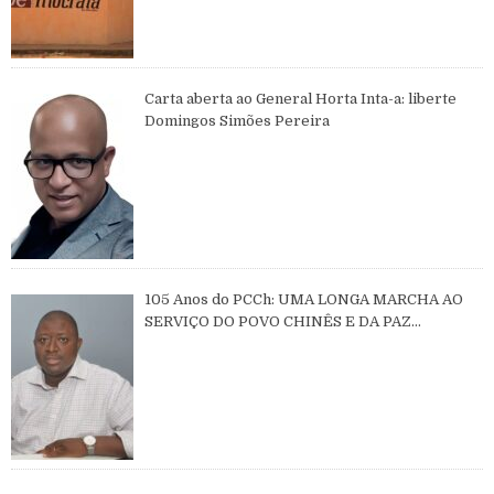
Carta aberta ao General Horta Inta-a: liberte
Domingos Simões Pereira
105 Anos do PCCh: UMA LONGA MARCHA AO
SERVIÇO DO POVO CHINÊS E DA PAZ
MUNDIAL