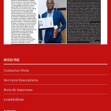
NOSSO PAÍS
Contactos Úteis
Serviços Emergência
Nota de Imprensa
Leis&Editais