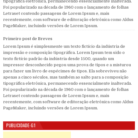
tipográfica eletrônica, permanecendo essencialmente inalterada.
Foi popularizado na década de 1960 com o lançamento de folhas
Letraset contendo passagens de Lorem Ipsum e, mais
recentemente, com software de editoração eletrônica como Aldus
PageMaker, incluindo versões de Lorem Ipsum.
Primeiro post de Breves
Lorem Ipsum é simplesmente um texto fictício da indústria de
impressão e composição tipográfica. Lorem Ipsum tem sido o
texto fictício padrão da indústria desde 1500, quando um
impressor desconhecido pegou uma prova de tipos e a misturou
para fazer um livro de espécimes de tipos. Ela sobreviveu não
apenas a cinco séculos, mas também ao salto para a composição
tipográfica eletrônica, permanecendo essencialmente inalterada.
Foi popularizado na década de 1960 com o lançamento de folhas
Letraset contendo passagens de Lorem Ipsum e, mais
recentemente, com software de editoração eletrônica como Aldus
PageMaker, incluindo versões de Lorem Ipsum.
PUBLICIDADE-G1