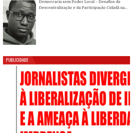
Democracia sem Poder Local – Desafios da
Descentralização e da Participação Cidadã na
Guiné-Bissau
PUBLICIDADE