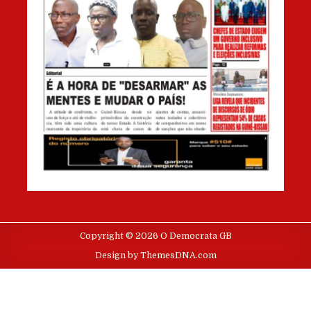
Copyright © 2026 O Democrata GB
Design by ThemesDNA.com