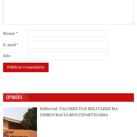
Nome
*
E-mail
*
Site
OPINIÕES
Editorial: VALORES DOS MILITARES NA
DEMOCRACIA MULTIPARTIDÁRIA