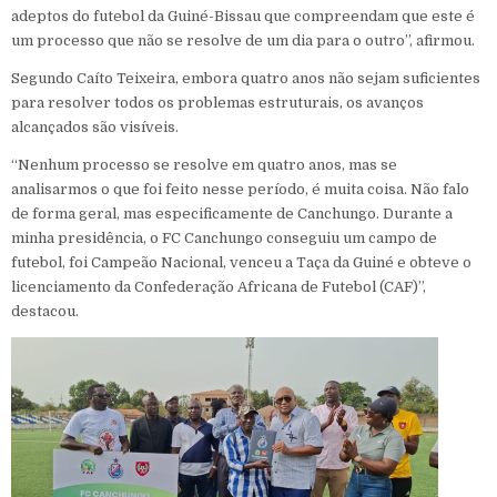
adeptos do futebol da Guiné-Bissau que compreendam que este é
um processo que não se resolve de um dia para o outro”, afirmou.
Segundo Caíto Teixeira, embora quatro anos não sejam suficientes
para resolver todos os problemas estruturais, os avanços
alcançados são visíveis.
“Nenhum processo se resolve em quatro anos, mas se
analisarmos o que foi feito nesse período, é muita coisa. Não falo
de forma geral, mas especificamente de Canchungo. Durante a
minha presidência, o FC Canchungo conseguiu um campo de
futebol, foi Campeão Nacional, venceu a Taça da Guiné e obteve o
licenciamento da Confederação Africana de Futebol (CAF)”,
destacou.