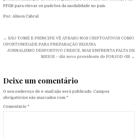
FFGB para elevar os padrões da modalidade no país.
Por: Alison Cabral
Navegação de Post
← SÃO TOMÉ E PRÍNCIPE VÊ ATRASO NOS CRIPTOATIVOS COMO
OPORTUNIDADE PARA PREPARAÇÃO SEGURA
JORNALISMO DESPORTIVO CRESCE, MAS ENFRENTA FALTA DE
MEIOS – diz novo presidente do FORJOD-GB →
Deixe um comentário
O seu endereço de e-mail não será publicado.
Campos
obrigatórios são marcados com
*
Comentário
*