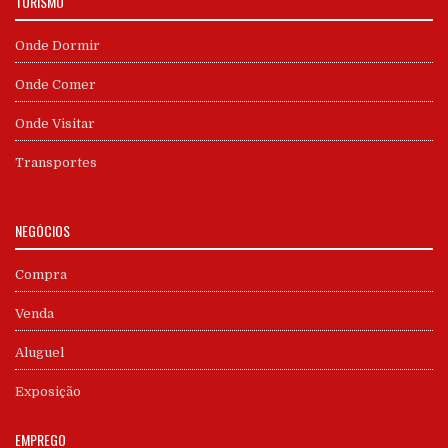
TURISMO
Onde Dormir
Onde Comer
Onde Visitar
Transportes
NEGÓCIOS
Compra
Venda
Aluguel
Exposição
EMPREGO