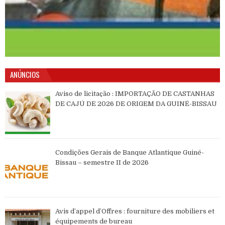
ANÚNCIOS
Aviso de licitação : IMPORTAÇÃO DE CASTANHAS
DE CAJÚ DE 2026 DE ORIGEM DA GUINÉ-BISSAU
Condições Gerais de Banque Atlantique Guiné-
Bissau – semestre II de 2026
Avis d’appel d’Offres : fourniture des mobiliers et
équipements de bureau