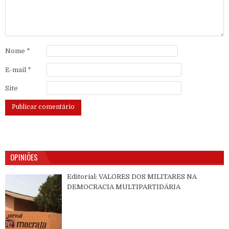
Nome
*
E-mail
*
Site
OPINIÕES
Editorial: VALORES DOS MILITARES NA
DEMOCRACIA MULTIPARTIDÁRIA