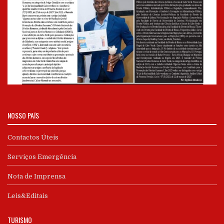
NOSSO PAÍS
Contactos Úteis
Serviços Emergência
Nota de Imprensa
Leis&Editais
TURISMO