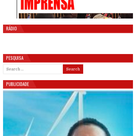
RÁDIO
PESQUISA
Search for:
PUBLICIDADE