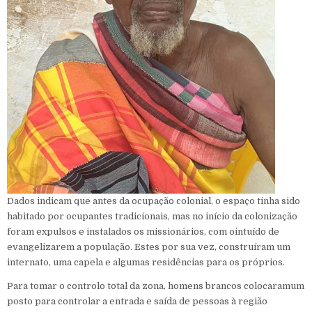
Dados indicam que antes da ocupação colonial, o espaço tinha sido
habitado por ocupantes tradicionais, mas no início da colonização
foram expulsos e instalados os missionários, com ointuído de
evangelizarem a população. Estes por sua vez, construíram um
internato,
uma capela e algumas residências para os próprios.
Para tomar o controlo total da zona, homens brancos colocaramum
posto para controlar a entrada e saída de pessoas à região