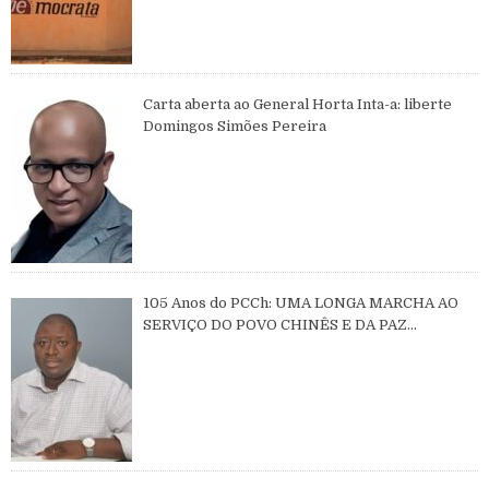
Carta aberta ao General Horta Inta-a: liberte
Domingos Simões Pereira
105 Anos do PCCh: UMA LONGA MARCHA AO
SERVIÇO DO POVO CHINÊS E DA PAZ
MUNDIAL