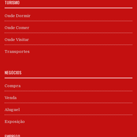
TURISMO
Onde Dormir
Onde Comer
Onde Visitar
Transportes
NEGÓCIOS
Compra
Venda
Aluguel
Exposição
EMPREGO