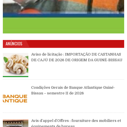
ANÚNCIOS
Aviso de licitação : IMPORTAÇÃO DE CASTANHAS
DE CAJÚ DE 2026 DE ORIGEM DA GUINÉ-BISSAU
Condições Gerais de Banque Atlantique Guiné-
Bissau – semestre II de 2026
Avis d’appel d’Offres : fourniture des mobiliers et
équipements de bureau