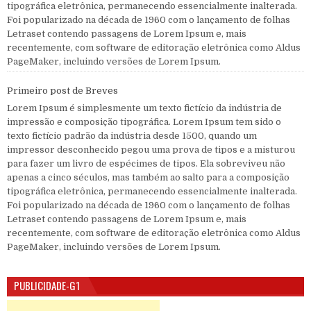
tipográfica eletrônica, permanecendo essencialmente inalterada.
Foi popularizado na década de 1960 com o lançamento de folhas
Letraset contendo passagens de Lorem Ipsum e, mais
recentemente, com software de editoração eletrônica como Aldus
PageMaker, incluindo versões de Lorem Ipsum.
Primeiro post de Breves
Lorem Ipsum é simplesmente um texto fictício da indústria de
impressão e composição tipográfica. Lorem Ipsum tem sido o
texto fictício padrão da indústria desde 1500, quando um
impressor desconhecido pegou uma prova de tipos e a misturou
para fazer um livro de espécimes de tipos. Ela sobreviveu não
apenas a cinco séculos, mas também ao salto para a composição
tipográfica eletrônica, permanecendo essencialmente inalterada.
Foi popularizado na década de 1960 com o lançamento de folhas
Letraset contendo passagens de Lorem Ipsum e, mais
recentemente, com software de editoração eletrônica como Aldus
PageMaker, incluindo versões de Lorem Ipsum.
PUBLICIDADE-G1