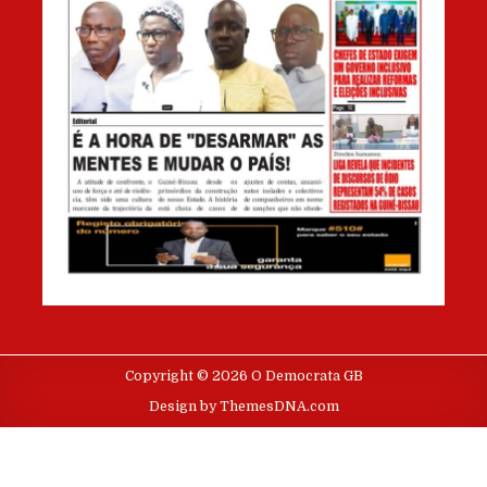
Copyright © 2026 O Democrata GB
Design by ThemesDNA.com