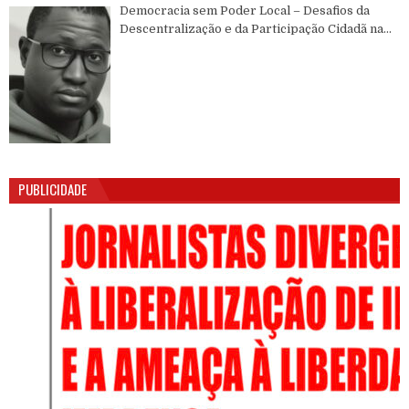
Democracia sem Poder Local – Desafios da
Descentralização e da Participação Cidadã na
Guiné-Bissau
PUBLICIDADE