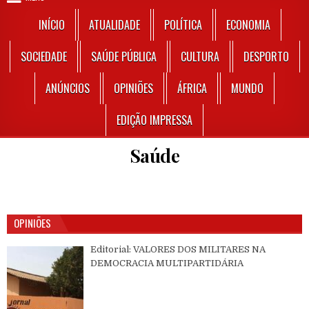
INÍCIO
ATUALIDADE
POLÍTICA
ECONOMIA
SOCIEDADE
SAÚDE PÚBLICA
CULTURA
DESPORTO
ANÚNCIOS
OPINIÕES
ÁFRICA
MUNDO
EDIÇÃO IMPRESSA
Saúde
OPINIÕES
Editorial: VALORES DOS MILITARES NA
DEMOCRACIA MULTIPARTIDÁRIA