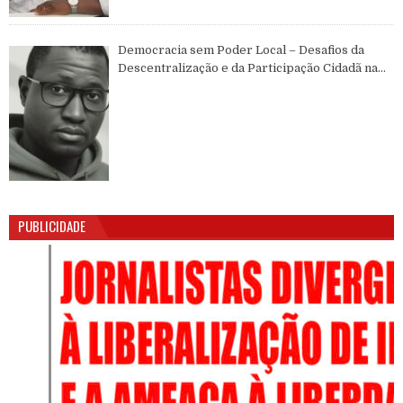
Democracia sem Poder Local – Desafios da
Descentralização e da Participação Cidadã na
Guiné-Bissau
PUBLICIDADE