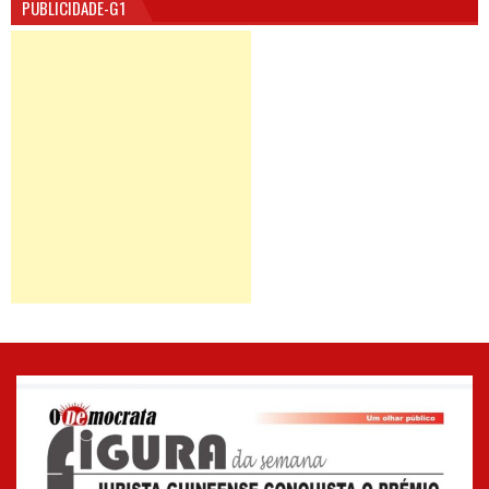
PUBLICIDADE-G1