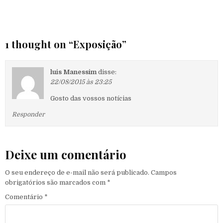
1 thought on “
Exposição
”
luis Manessim
disse:
22/08/2015 às 23:25
Gosto das vossos notícias
Responder
Deixe um comentário
O seu endereço de e-mail não será publicado.
Campos
obrigatórios são marcados com
*
Comentário
*