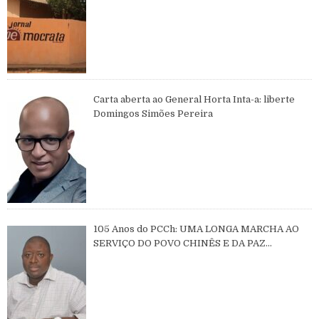
Carta aberta ao General Horta Inta-a: liberte
Domingos Simões Pereira
105 Anos do PCCh: UMA LONGA MARCHA AO
SERVIÇO DO POVO CHINÊS E DA PAZ
MUNDIAL