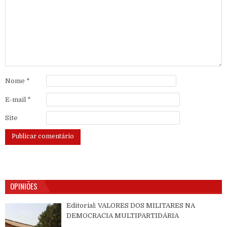
Nome
*
E-mail
*
Site
OPINIÕES
Editorial: VALORES DOS MILITARES NA
DEMOCRACIA MULTIPARTIDÁRIA