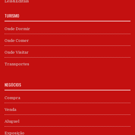
Leis&Editais
TURISMO
Onde Dormir
Onde Comer
Onde Visitar
Transportes
NEGÓCIOS
Compra
Venda
Aluguel
Exposição