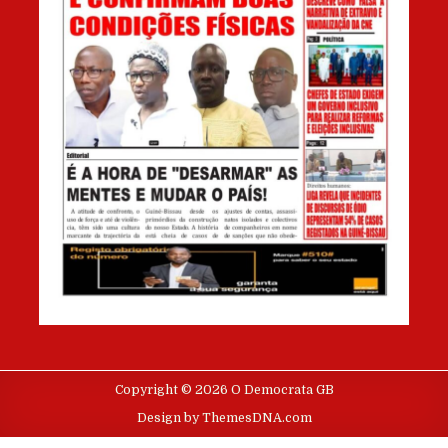
Copyright © 2026 O Democrata GB
Design by ThemesDNA.com