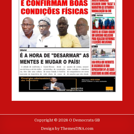
Copyright © 2026 O Democrata GB
Design by ThemesDNA.com