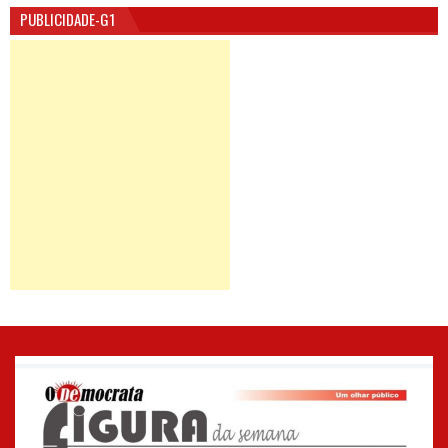
PUBLICIDADE-G1