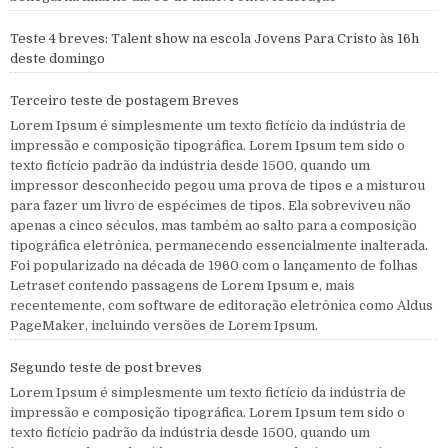
Teste 4 breves: Talent show na escola Jovens Para Cristo às 16h
deste domingo
Terceiro teste de postagem Breves
Lorem Ipsum é simplesmente um texto fictício da indústria de
impressão e composição tipográfica. Lorem Ipsum tem sido o
texto fictício padrão da indústria desde 1500, quando um
impressor desconhecido pegou uma prova de tipos e a misturou
para fazer um livro de espécimes de tipos. Ela sobreviveu não
apenas a cinco séculos, mas também ao salto para a composição
tipográfica eletrônica, permanecendo essencialmente inalterada.
Foi popularizado na década de 1960 com o lançamento de folhas
Letraset contendo passagens de Lorem Ipsum e, mais
recentemente, com software de editoração eletrônica como Aldus
PageMaker, incluindo versões de Lorem Ipsum.
Segundo teste de post breves
Lorem Ipsum é simplesmente um texto fictício da indústria de
impressão e composição tipográfica. Lorem Ipsum tem sido o
texto fictício padrão da indústria desde 1500, quando um