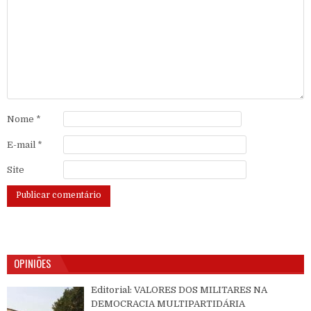
Nome
*
E-mail
*
Site
OPINIÕES
Editorial: VALORES DOS MILITARES NA
DEMOCRACIA MULTIPARTIDÁRIA