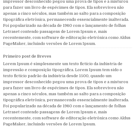
impressor desconhecido pegou uma prova de tipos e a misturou
para fazer um livro de espécimes de tipos. Ela sobreviveu não
apenas a cinco séculos, mas também ao salto para a composição
tipográfica eletrônica, permanecendo essencialmente inalterada.
Foi popularizado na década de 1960 com o lançamento de folhas
Letraset contendo passagens de Lorem Ipsum e, mais
recentemente, com software de editoração eletrônica como Aldus
PageMaker, incluindo versões de Lorem Ipsum.
Primeiro post de Breves
Lorem Ipsum é simplesmente um texto fictício da indústria de
impressão e composição tipográfica. Lorem Ipsum tem sido o
texto fictício padrão da indústria desde 1500, quando um
impressor desconhecido pegou uma prova de tipos e a misturou
para fazer um livro de espécimes de tipos. Ela sobreviveu não
apenas a cinco séculos, mas também ao salto para a composição
tipográfica eletrônica, permanecendo essencialmente inalterada.
Foi popularizado na década de 1960 com o lançamento de folhas
Letraset contendo passagens de Lorem Ipsum e, mais
recentemente, com software de editoração eletrônica como Aldus
PageMaker, incluindo versões de Lorem Ipsum.