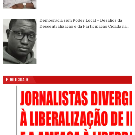
Democracia sem Poder Local – Desafios da
Descentralização e da Participação Cidadã na
Guiné-Bissau
PUBLICIDADE