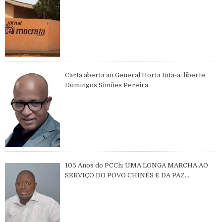
Carta aberta ao General Horta Inta-a: liberte
Domingos Simões Pereira
105 Anos do PCCh: UMA LONGA MARCHA AO
SERVIÇO DO POVO CHINÊS E DA PAZ
MUNDIAL