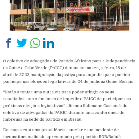
O coletivo de advogados do Partido Africano para a Independência
da Guiné e Cabo Verde (PAIGC) denunciou na terça-feira, 18 de
abril de 2023,manipulação da justiça para impedir que o partido
participe nas eleições legislativas de 04 de junhona Guiné-Bissau.
“Estão a tentar uma outra via para poder atingir os seus
resultados com o fim único de impedir o PAIGC de participar nas
próximas eleições legislativas”, afirmou Sulimaine Cassamá, do
coletivo de advogados do PAIGC, durante uma conferência de
imprensa na sede do partido em Bissau.
Em causa está uma providência cautelar e um incidente de
inconstitucionalidade apresentado pelo partido RGB/Bafatá