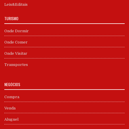
Leis&Editais
TURISMO
Onde Dormir
Onde Comer
Onde Visitar
Transportes
NEGÓCIOS
Compra
Venda
Aluguel