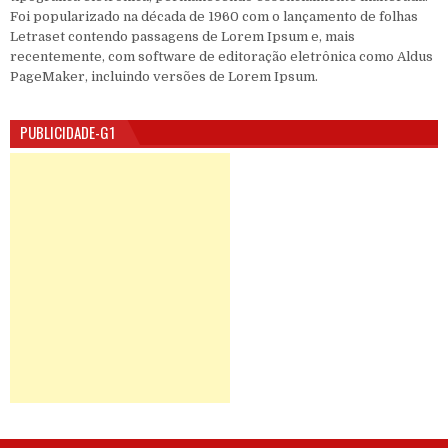
Foi popularizado na década de 1960 com o lançamento de folhas
Letraset contendo passagens de Lorem Ipsum e, mais
recentemente, com software de editoração eletrônica como Aldus
PageMaker, incluindo versões de Lorem Ipsum.
PUBLICIDADE-G1