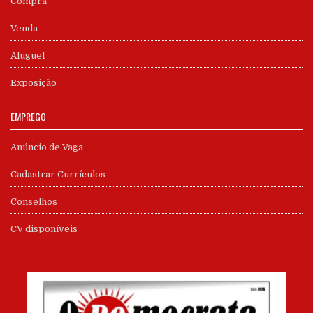
Compra
Venda
Aluguel
Exposição
EMPREGO
Anúncio de Vaga
Cadastrar Currículos
Conselhos
CV disponíveis