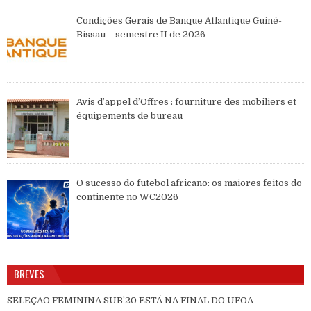
Condições Gerais de Banque Atlantique Guiné-
Bissau – semestre II de 2026
Avis d’appel d’Offres : fourniture des mobiliers et
équipements de bureau
O sucesso do futebol africano: os maiores feitos do
continente no WC2026
BREVES
SELEÇÃO FEMININA SUB’20 ESTÁ NA FINAL DO UFOA