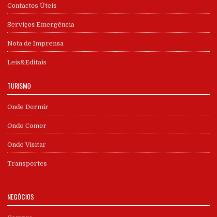
Contactos Úteis
Serviços Emergência
Nota de Imprensa
Leis&Editais
TURISMO
Onde Dormir
Onde Comer
Onde Visitar
Transportes
NEGÓCIOS