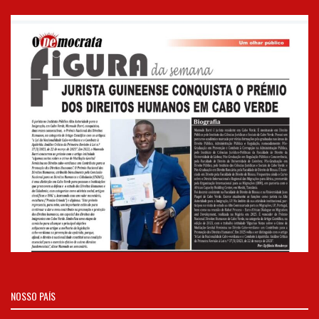
NOSSO PAÍS