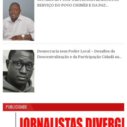
SERVIÇO DO POVO CHINÊS E DA PAZ
MUNDIAL
Democracia sem Poder Local – Desafios da
Descentralização e da Participação Cidadã na
Guiné-Bissau
PUBLICIDADE