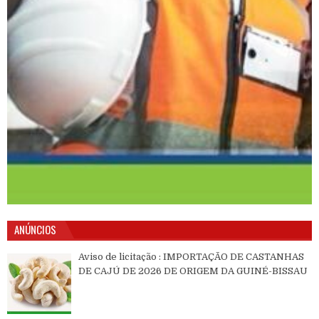
ANÚNCIOS
Aviso de licitação : IMPORTAÇÃO DE CASTANHAS
DE CAJÚ DE 2026 DE ORIGEM DA GUINÉ-BISSAU