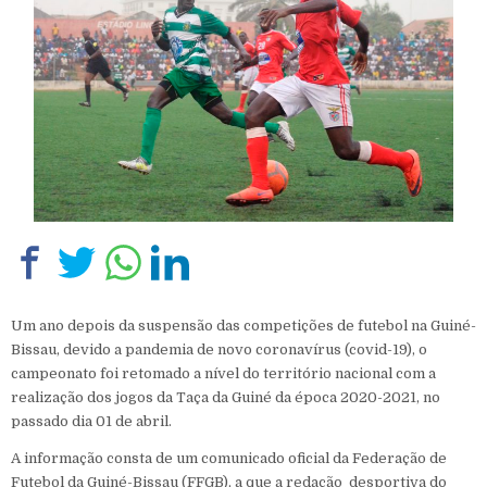
Um ano depois da suspensão das competições de futebol na Guiné-
Bissau, devido a pandemia de novo coronavírus (covid-19), o
campeonato foi retomado a nível do território nacional com a
realização dos jogos da Taça da Guiné da época 2020-2021, no
passado dia 01 de abril.
A informação consta de um comunicado oficial da Federação de
Futebol da Guiné-Bissau (FFGB), a que a redação desportiva do