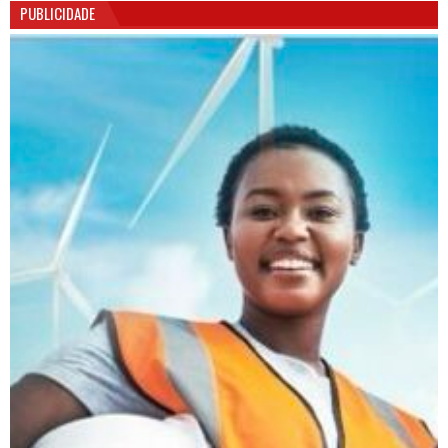
PUBLICIDADE