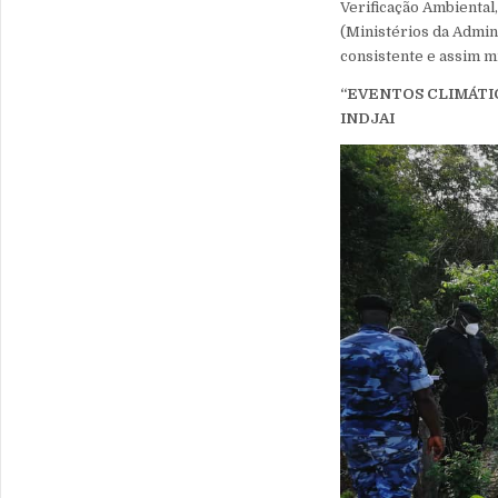
Verificação Ambiental
(Ministérios da Admin
consistente e assim mi
“EVENTOS CLIMÁTIC
INDJAI