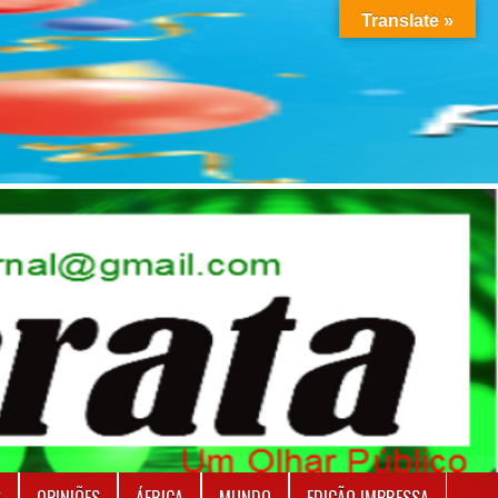
Translate »