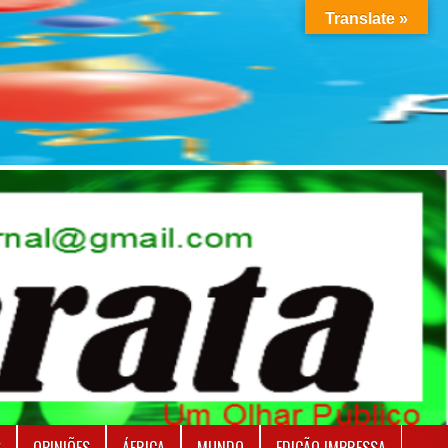
Translate »