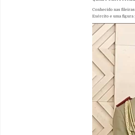
Conhecido nas fileiras
Exército e uma figur