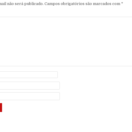
ail não será publicado.
Campos obrigatórios são marcados com
*