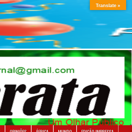
Translate »