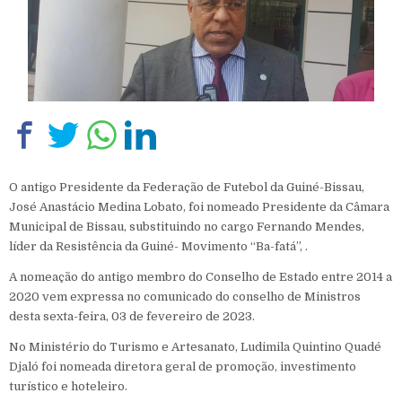
O antigo Presidente da Federação de Futebol da Guiné-Bissau,
José Anastácio Medina Lobato, foi nomeado Presidente da Câmara
Municipal de Bissau, substituindo no cargo Fernando Mendes,
líder da Resistência da Guiné- Movimento “Ba-fatá”, .
A nomeação do antigo membro do Conselho de Estado entre 2014 a
2020 vem expressa no comunicado do conselho de Ministros
desta sexta-feira, 03 de fevereiro de 2023.
No Ministério do Turismo e Artesanato, Ludimila Quintino Quadé
Djaló foi nomeada diretora geral de promoção, investimento
turístico e hoteleiro.