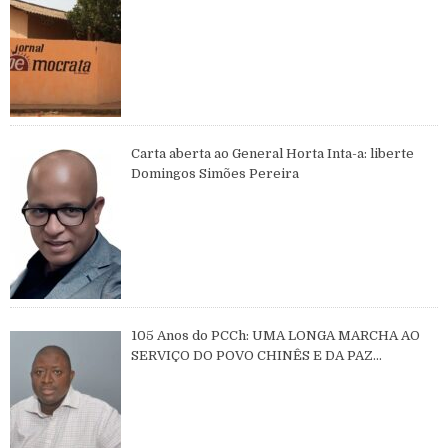
Carta aberta ao General Horta Inta-a: liberte
Domingos Simões Pereira
105 Anos do PCCh: UMA LONGA MARCHA AO
SERVIÇO DO POVO CHINÊS E DA PAZ
MUNDIAL