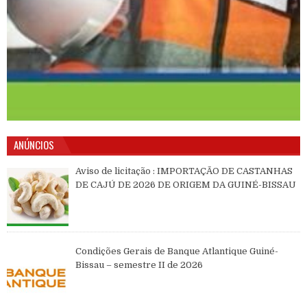
ANÚNCIOS
Aviso de licitação : IMPORTAÇÃO DE CASTANHAS
DE CAJÚ DE 2026 DE ORIGEM DA GUINÉ-BISSAU
Condições Gerais de Banque Atlantique Guiné-
Bissau – semestre II de 2026