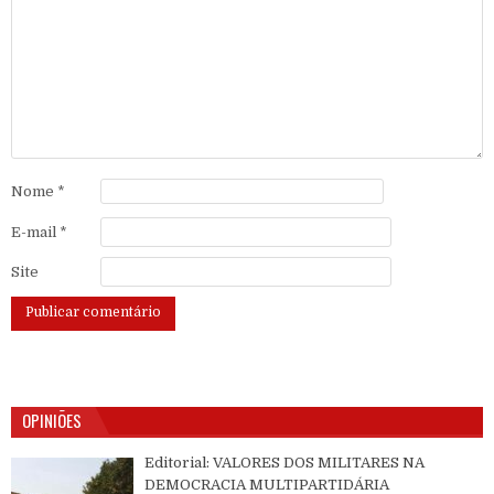
Nome
*
E-mail
*
Site
OPINIÕES
Editorial: VALORES DOS MILITARES NA
DEMOCRACIA MULTIPARTIDÁRIA