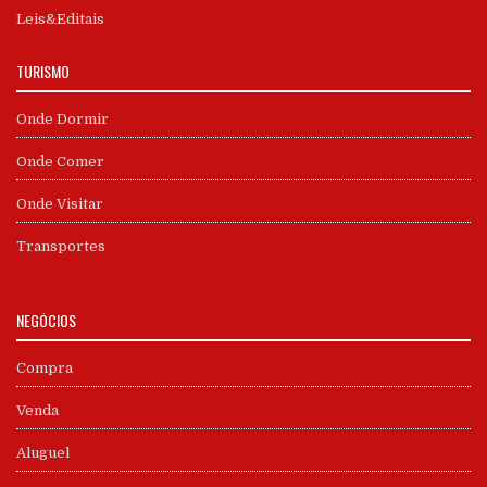
Leis&Editais
TURISMO
Onde Dormir
Onde Comer
Onde Visitar
Transportes
NEGÓCIOS
Compra
Venda
Aluguel