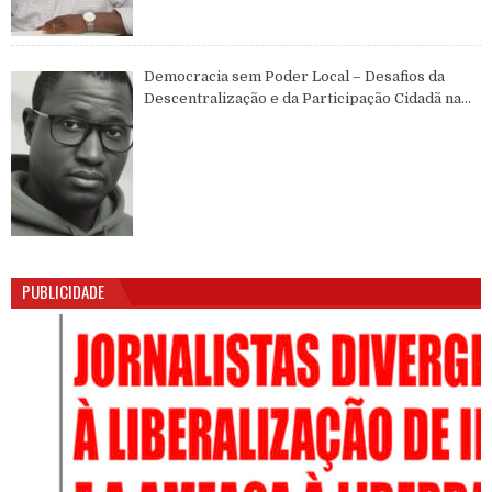
Democracia sem Poder Local – Desafios da
Descentralização e da Participação Cidadã na
Guiné-Bissau
PUBLICIDADE