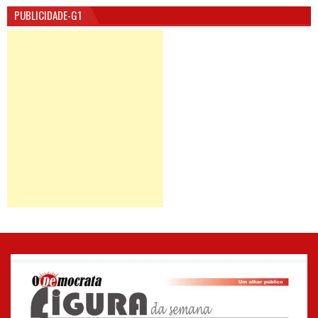
PUBLICIDADE-G1