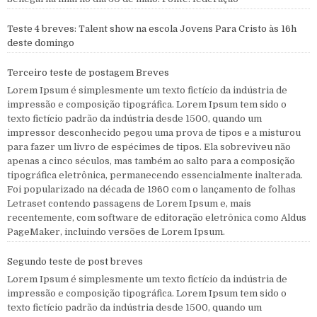
Teste 4 breves: Talent show na escola Jovens Para Cristo às 16h
deste domingo
Terceiro teste de postagem Breves
Lorem Ipsum é simplesmente um texto fictício da indústria de
impressão e composição tipográfica. Lorem Ipsum tem sido o
texto fictício padrão da indústria desde 1500, quando um
impressor desconhecido pegou uma prova de tipos e a misturou
para fazer um livro de espécimes de tipos. Ela sobreviveu não
apenas a cinco séculos, mas também ao salto para a composição
tipográfica eletrônica, permanecendo essencialmente inalterada.
Foi popularizado na década de 1960 com o lançamento de folhas
Letraset contendo passagens de Lorem Ipsum e, mais
recentemente, com software de editoração eletrônica como Aldus
PageMaker, incluindo versões de Lorem Ipsum.
Segundo teste de post breves
Lorem Ipsum é simplesmente um texto fictício da indústria de
impressão e composição tipográfica. Lorem Ipsum tem sido o
texto fictício padrão da indústria desde 1500, quando um