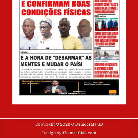
Copyright © 2026 O Democrata GB
Design by ThemesDNA.com