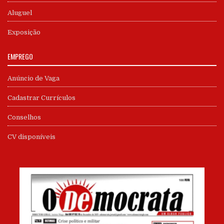
Aluguel
Exposição
EMPREGO
Anúncio de Vaga
Cadastrar Currículos
Conselhos
CV disponíveis