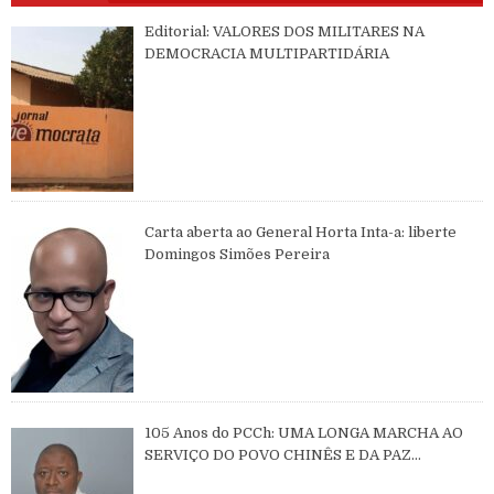
Editorial: VALORES DOS MILITARES NA
DEMOCRACIA MULTIPARTIDÁRIA
Carta aberta ao General Horta Inta-a: liberte
Domingos Simões Pereira
105 Anos do PCCh: UMA LONGA MARCHA AO
SERVIÇO DO POVO CHINÊS E DA PAZ
MUNDIAL