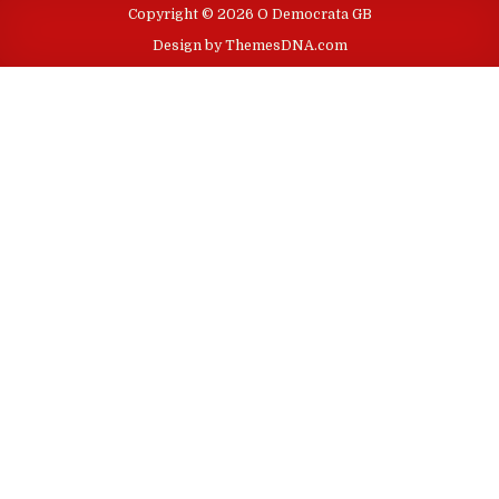
Copyright © 2026 O Democrata GB
Design by ThemesDNA.com