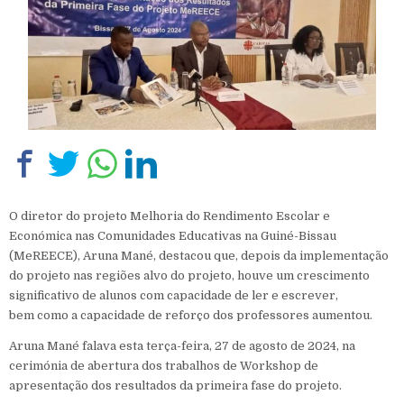
O diretor do projeto Melhoria do Rendimento Escolar e
Económica nas Comunidades Educativas na Guiné-Bissau
(MeREECE), Aruna Mané, destacou que, depois da implementação
do projeto nas regiões alvo do projeto, houve um crescimento
significativo de alunos com capacidade de ler e escrever,
bem como a capacidade de reforço dos professores aumentou.
Aruna Mané falava esta terça-feira, 27 de agosto de 2024, na
cerimónia de abertura dos trabalhos de Workshop de
apresentação dos resultados da primeira fase do projeto.