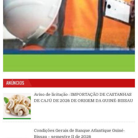
ANÚNCIOS
Aviso de licitação : IMPORTAÇÃO DE CASTANHAS
DE CAJÚ DE 2026 DE ORIGEM DA GUINÉ-BISSAU
Condições Gerais de Banque Atlantique Guiné-
Bissau – semestre II de 2026