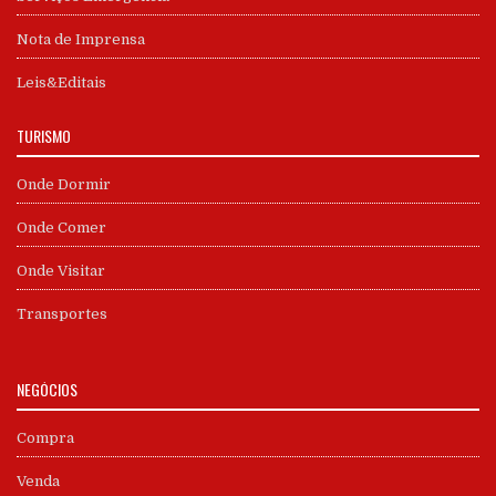
Nota de Imprensa
Leis&Editais
TURISMO
Onde Dormir
Onde Comer
Onde Visitar
Transportes
NEGÓCIOS
Compra
Venda