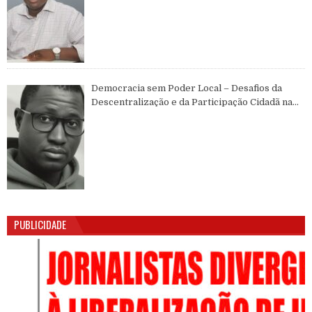
Democracia sem Poder Local – Desafios da
Descentralização e da Participação Cidadã na
Guiné-Bissau
PUBLICIDADE