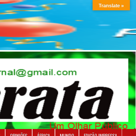
Translate »