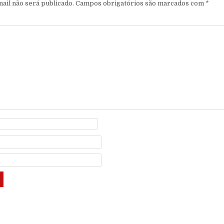
ail não será publicado.
Campos obrigatórios são marcados com
*