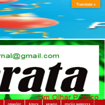
Translate »