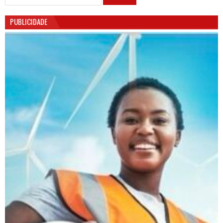
PUBLICIDADE