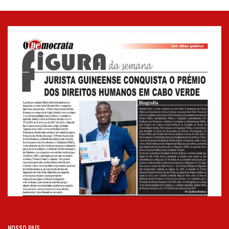
NOSSO PAÍS