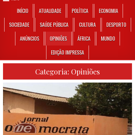
INÍCIO
ATUALIDADE
POLÍTICA
ECONOMIA
SOCIEDADE
SAÚDE PÚBLICA
CULTURA
DESPORTO
ANÚNCIOS
OPINIÕES
ÁFRICA
MUNDO
EDIÇÃO IMPRESSA
Categoria:
Opiniões