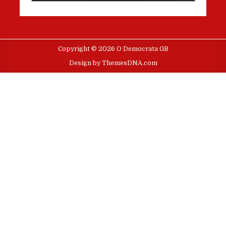
Copyright © 2026 O Democrata GB
Design by ThemesDNA.com