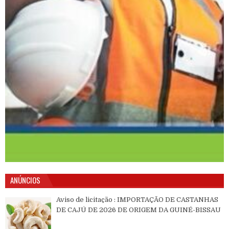
ANÚNCIOS
Aviso de licitação : IMPORTAÇÃO DE CASTANHAS
DE CAJÚ DE 2026 DE ORIGEM DA GUINÉ-BISSAU