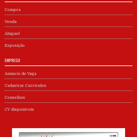
Compra
Venda
Aluguel
Exposição
EMPREGO
Anúncio de Vaga
Cadastrar Currículos
Conselhos
CV disponíveis