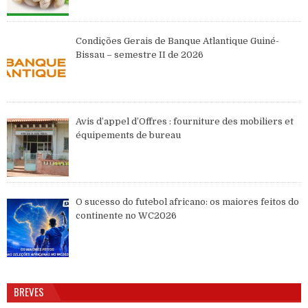
Condições Gerais de Banque Atlantique Guiné-
Bissau – semestre II de 2026
Avis d’appel d’Offres : fourniture des mobiliers et
équipements de bureau
O sucesso do futebol africano: os maiores feitos do
continente no WC2026
BREVES