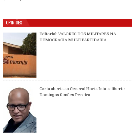
OPINIÕES
Editorial: VALORES DOS MILITARES NA
DEMOCRACIA MULTIPARTIDÁRIA
Carta aberta ao General Horta Inta-a: liberte
Domingos Simões Pereira