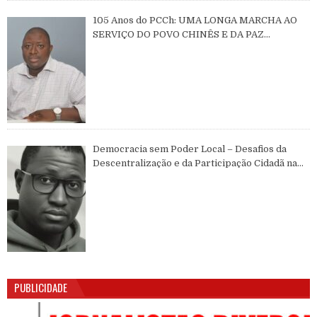
105 Anos do PCCh: UMA LONGA MARCHA AO
SERVIÇO DO POVO CHINÊS E DA PAZ
MUNDIAL
Democracia sem Poder Local – Desafios da
Descentralização e da Participação Cidadã na
Guiné-Bissau
PUBLICIDADE