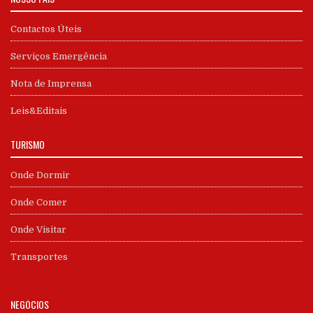
Contactos Úteis
Serviços Emergência
Nota de Imprensa
Leis&Editais
TURISMO
Onde Dormir
Onde Comer
Onde Visitar
Transportes
NEGÓCIOS