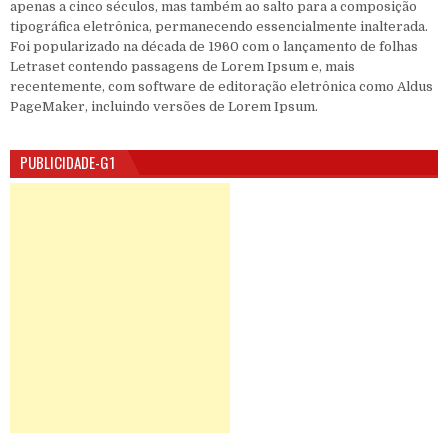
apenas a cinco séculos, mas também ao salto para a composição
tipográfica eletrônica, permanecendo essencialmente inalterada.
Foi popularizado na década de 1960 com o lançamento de folhas
Letraset contendo passagens de Lorem Ipsum e, mais
recentemente, com software de editoração eletrônica como Aldus
PageMaker, incluindo versões de Lorem Ipsum.
PUBLICIDADE-G1