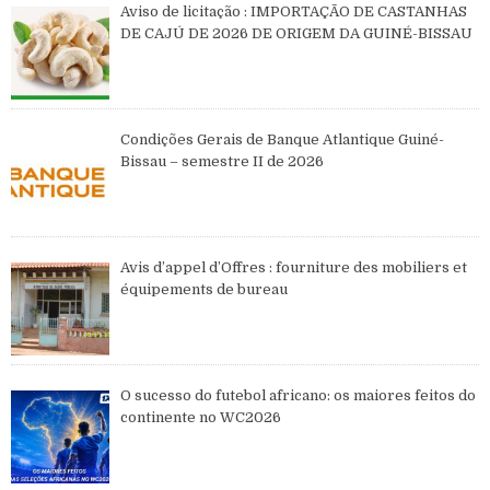
Aviso de licitação : IMPORTAÇÃO DE CASTANHAS
DE CAJÚ DE 2026 DE ORIGEM DA GUINÉ-BISSAU
Condições Gerais de Banque Atlantique Guiné-
Bissau – semestre II de 2026
Avis d’appel d’Offres : fourniture des mobiliers et
équipements de bureau
O sucesso do futebol africano: os maiores feitos do
continente no WC2026