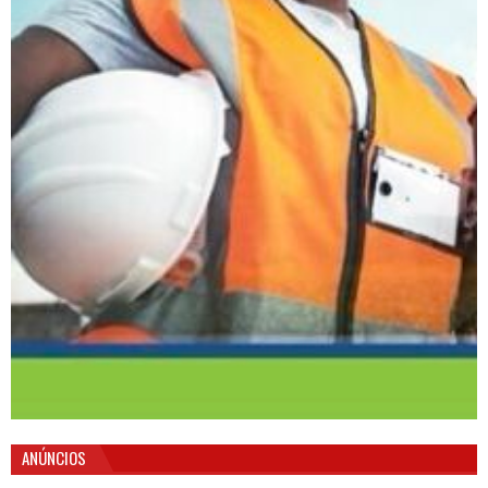
ANÚNCIOS