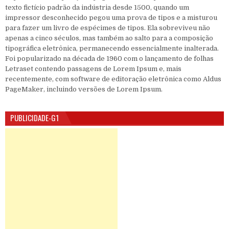
texto fictício padrão da indústria desde 1500, quando um
impressor desconhecido pegou uma prova de tipos e a misturou
para fazer um livro de espécimes de tipos. Ela sobreviveu não
apenas a cinco séculos, mas também ao salto para a composição
tipográfica eletrônica, permanecendo essencialmente inalterada.
Foi popularizado na década de 1960 com o lançamento de folhas
Letraset contendo passagens de Lorem Ipsum e, mais
recentemente, com software de editoração eletrônica como Aldus
PageMaker, incluindo versões de Lorem Ipsum.
PUBLICIDADE-G1