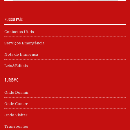
NOSSO PAÍS
Contactos Úteis
Serviços Emergência
Nota de Imprensa
Leis&Editais
TURISMO
Onde Dormir
Onde Comer
Onde Visitar
Transportes