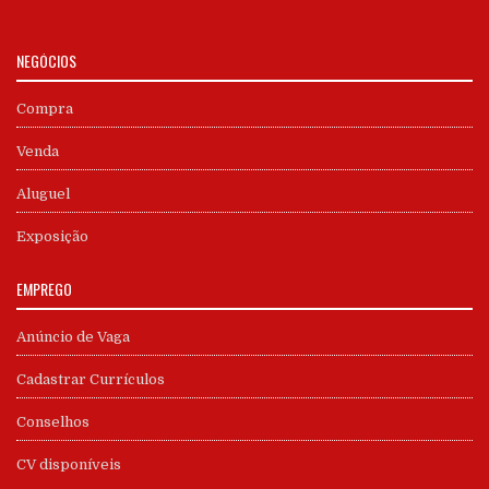
NEGÓCIOS
Compra
Venda
Aluguel
Exposição
EMPREGO
Anúncio de Vaga
Cadastrar Currículos
Conselhos
CV disponíveis