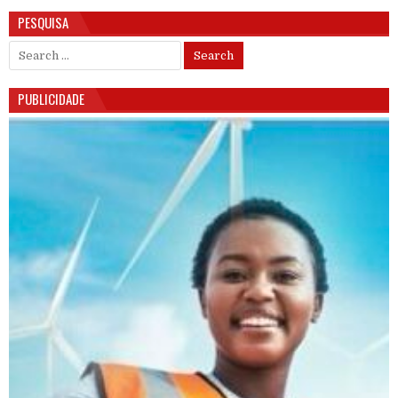
PESQUISA
Search for:
PUBLICIDADE