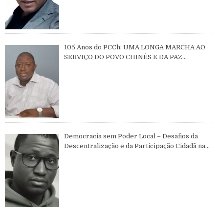
105 Anos do PCCh: UMA LONGA MARCHA AO
SERVIÇO DO POVO CHINÊS E DA PAZ
MUNDIAL
Democracia sem Poder Local – Desafios da
Descentralização e da Participação Cidadã na
Guiné-Bissau