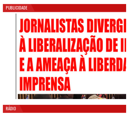
PUBLICIDADE
RÁDIO