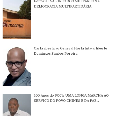
Editorial: VALORES DOS MILITARES NA
DEMOCRACIA MULTIPARTIDÁRIA
Carta aberta ao General Horta Inta-a: liberte
Domingos Simões Pereira
105 Anos do PCCh: UMA LONGA MARCHA AO
SERVIÇO DO POVO CHINÊS E DA PAZ
MUNDIAL