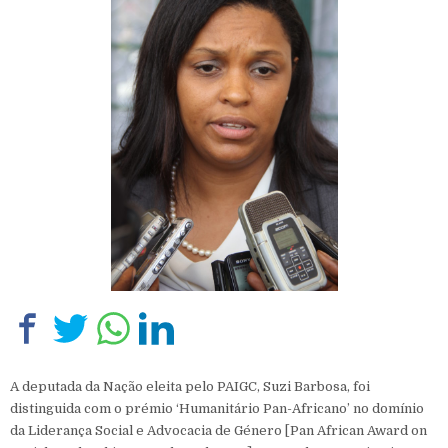
A deputada da Nação eleita pelo PAIGC, Suzi Barbosa, foi
distinguida com o prémio ‘Humanitário Pan-Africano’ no domínio
da Liderança Social e Advocacia de Género [Pan African Award on