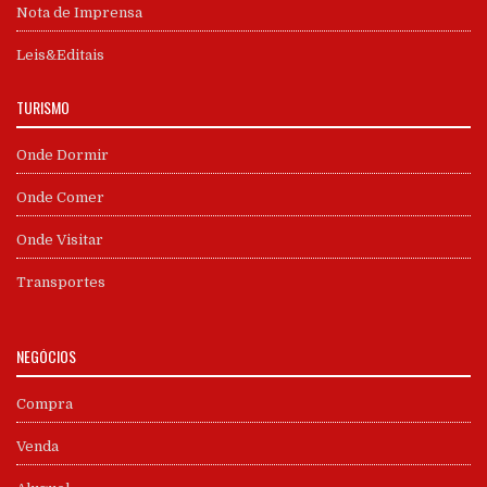
Nota de Imprensa
Leis&Editais
TURISMO
Onde Dormir
Onde Comer
Onde Visitar
Transportes
NEGÓCIOS
Compra
Venda