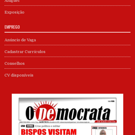
Aluguel
Exposição
EMPREGO
Anúncio de Vaga
Cadastrar Currículos
Conselhos
CV disponíveis