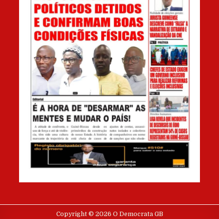
Copyright © 2026 O Democrata GB