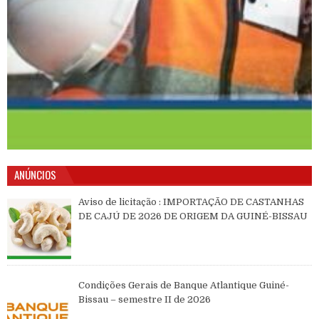
ANÚNCIOS
Aviso de licitação : IMPORTAÇÃO DE CASTANHAS
DE CAJÚ DE 2026 DE ORIGEM DA GUINÉ-BISSAU
Condições Gerais de Banque Atlantique Guiné-
Bissau – semestre II de 2026