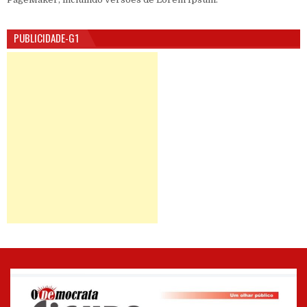
PUBLICIDADE-G1