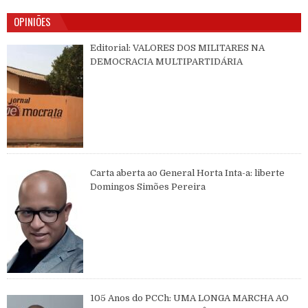
OPINIÕES
Editorial: VALORES DOS MILITARES NA
DEMOCRACIA MULTIPARTIDÁRIA
Carta aberta ao General Horta Inta-a: liberte
Domingos Simões Pereira
105 Anos do PCCh: UMA LONGA MARCHA AO