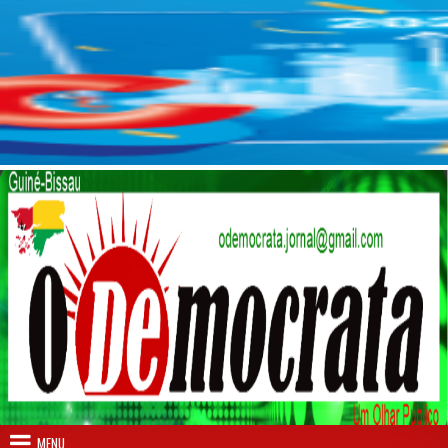
Skip to content
MENU