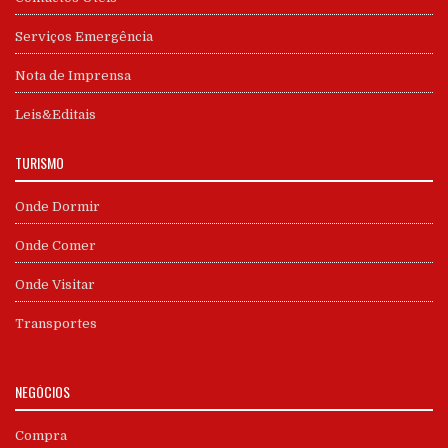
Serviços Emergência
Nota de Imprensa
Leis&Editais
TURISMO
Onde Dormir
Onde Comer
Onde Visitar
Transportes
NEGÓCIOS
Compra