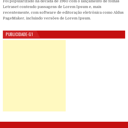
Foi popularizado na década de 1960 com o lançamento de folhas
Letraset contendo passagens de Lorem Ipsum e, mais
recentemente, com software de editoração eletrônica como Aldus
PageMaker, incluindo versões de Lorem Ipsum.
PUBLICIDADE-G1