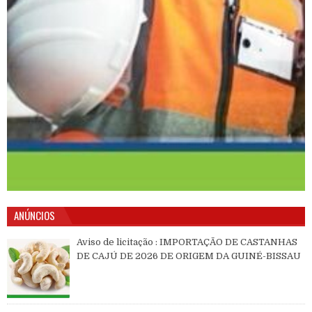
ANÚNCIOS
Aviso de licitação : IMPORTAÇÃO DE CASTANHAS
DE CAJÚ DE 2026 DE ORIGEM DA GUINÉ-BISSAU