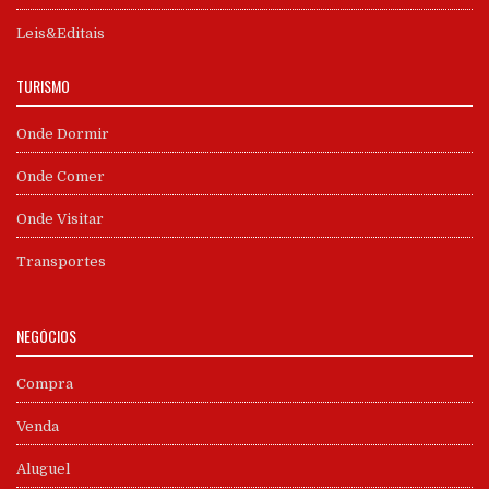
Leis&Editais
TURISMO
Onde Dormir
Onde Comer
Onde Visitar
Transportes
NEGÓCIOS
Compra
Venda
Aluguel