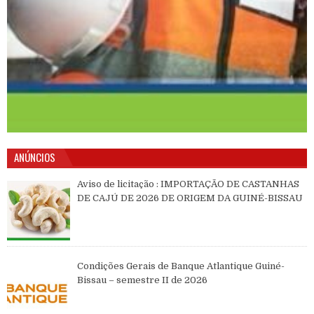
ANÚNCIOS
Aviso de licitação : IMPORTAÇÃO DE CASTANHAS
DE CAJÚ DE 2026 DE ORIGEM DA GUINÉ-BISSAU
Condições Gerais de Banque Atlantique Guiné-
Bissau – semestre II de 2026