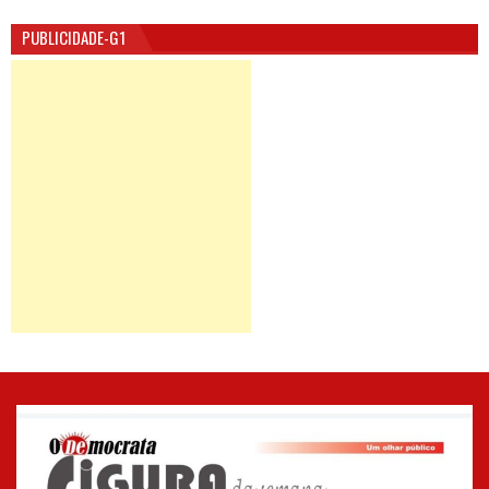
PUBLICIDADE-G1