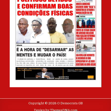
Copyright © 2026 O Democrata GB
Design by ThemesDNA.com