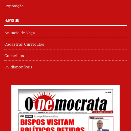
Exposição
EMPREGO
Anúncio de Vaga
Cadastrar Currículos
Conselhos
CV disponíveis