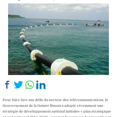
Pour faire face aux défis du secteur des télécommunications, le
Gouvernement de la Guinée Bissau a adopté récemment une
stratégie de développement national intitulée « plan stratégique