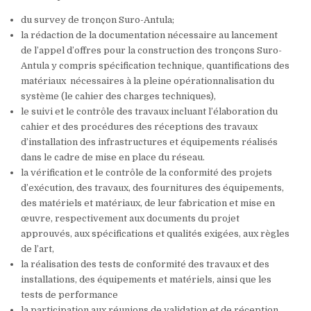
du survey de tronçon Suro-Antula;
la rédaction de la documentation nécessaire au lancement
de l’appel d’offres pour la construction des tronçons Suro-
Antula y compris spécification technique, quantifications des
matériaux nécessaires à la pleine opérationnalisation du
système (le cahier des charges techniques),
le suivi et le contrôle des travaux incluant l’élaboration du
cahier et des procédures des réceptions des travaux
d’installation des infrastructures et équipements réalisés
dans le cadre de mise en place du réseau.
la vérification et le contrôle de la conformité des projets
d’exécution, des travaux, des fournitures des équipements,
des matériels et matériaux, de leur fabrication et mise en
œuvre, respectivement aux documents du projet
approuvés, aux spécifications et qualités exigées, aux règles
de l’art,
la réalisation des tests de conformité des travaux et des
installations, des équipements et matériels, ainsi que les
tests de performance
la participation aux réunions de validation et de réception