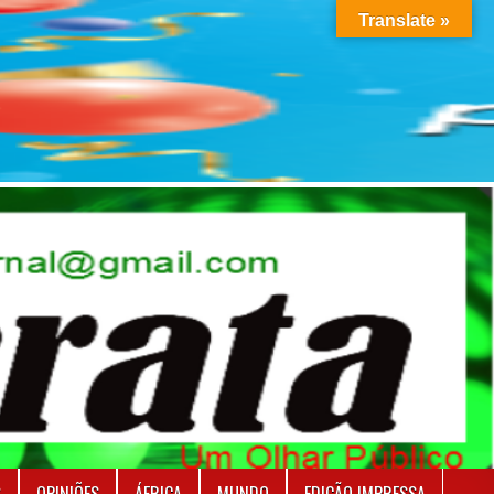
Translate »