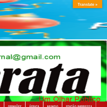
Translate »