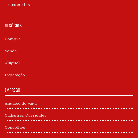
Transportes
NEGÓCIOS
Compra
Venda
Aluguel
Exposição
EMPREGO
Anúncio de Vaga
Cadastrar Currículos
Conselhos