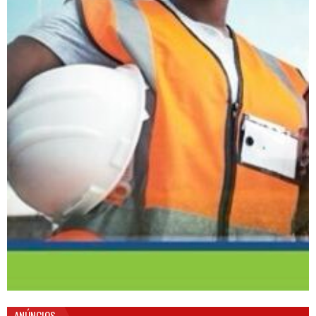
ANÚNCIOS