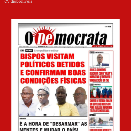
CV disponíveis