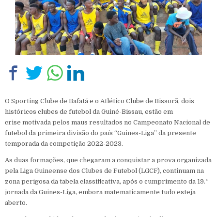
O Sporting Clube de Bafatá e o Atlético Clube de Bissorã, dois
históricos clubes de futebol da Guiné-Bissau, estão em
crise motivada pelos maus resultados no Campeonato Nacional de
futebol da primeira divisão do país “Guines-Liga” da presente
temporada da competição 2022-2023.
As duas formações, que chegaram a conquistar a prova organizada
pela Liga Guineense dos Clubes de Futebol (LGCF), continuam na
zona perigosa da tabela classificativa, após o cumprimento da 19.ª
jornada da Guines-Liga, embora matematicamente tudo esteja
aberto.