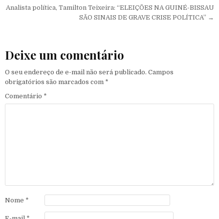
Analista política, Tamilton Teixeira: “ELEIÇÕES NA GUINÉ-BISSAU
SÃO SINAIS DE GRAVE CRISE POLÍTICA” →
Deixe um comentário
O seu endereço de e-mail não será publicado.
Campos
obrigatórios são marcados com
*
Comentário
*
Nome
*
E-mail
*