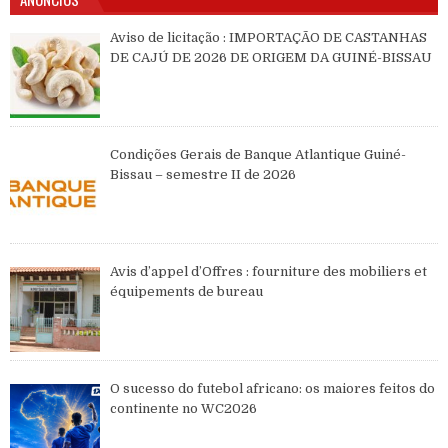
Aviso de licitação : IMPORTAÇÃO DE CASTANHAS
DE CAJÚ DE 2026 DE ORIGEM DA GUINÉ-BISSAU
Condições Gerais de Banque Atlantique Guiné-
Bissau – semestre II de 2026
Avis d’appel d’Offres : fourniture des mobiliers et
équipements de bureau
O sucesso do futebol africano: os maiores feitos do
continente no WC2026