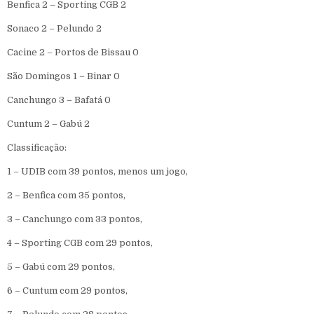
Benfica 2 – Sporting CGB 2
Sonaco 2 – Pelundo 2
Cacine 2 – Portos de Bissau 0
São Domingos 1 – Binar 0
Canchungo 3 – Bafatá 0
Cuntum 2 – Gabú 2
Classificação:
1 – UDIB com 39 pontos, menos um jogo,
2 – Benfica com 35 pontos,
3 – Canchungo com 33 pontos,
4 – Sporting CGB com 29 pontos,
5 – Gabú com 29 pontos,
6 – Cuntum com 29 pontos,