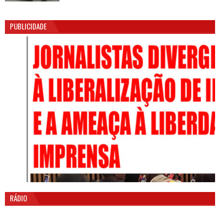
PUBLICIDADE
RÁDIO