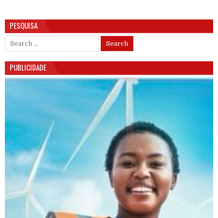
PESQUISA
Search for:
PUBLICIDADE