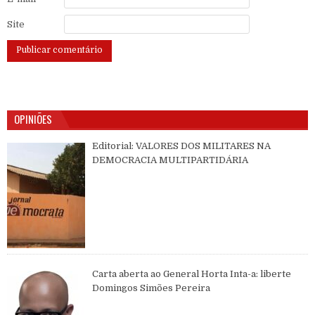
Site
OPINIÕES
Editorial: VALORES DOS MILITARES NA
DEMOCRACIA MULTIPARTIDÁRIA
Carta aberta ao General Horta Inta-a: liberte
Domingos Simões Pereira