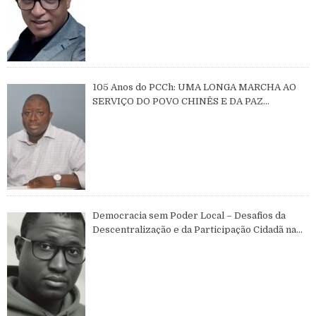
105 Anos do PCCh: UMA LONGA MARCHA AO
SERVIÇO DO POVO CHINÊS E DA PAZ
MUNDIAL
Democracia sem Poder Local – Desafios da
Descentralização e da Participação Cidadã na
Guiné-Bissau