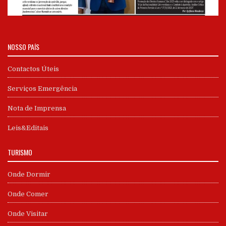
NOSSO PAÍS
Contactos Úteis
Serviços Emergência
Nota de Imprensa
Leis&Editais
TURISMO
Onde Dormir
Onde Comer
Onde Visitar