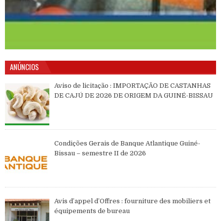
ANÚNCIOS
Aviso de licitação : IMPORTAÇÃO DE CASTANHAS
DE CAJÚ DE 2026 DE ORIGEM DA GUINÉ-BISSAU
Condições Gerais de Banque Atlantique Guiné-
Bissau – semestre II de 2026
Avis d’appel d’Offres : fourniture des mobiliers et
équipements de bureau