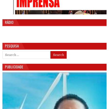
RÁDIO
PESQUISA
Search for:
PUBLICIDADE