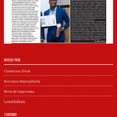
NOSSO PAÍS
Contactos Úteis
Serviços Emergência
Nota de Imprensa
Leis&Editais
TURISMO