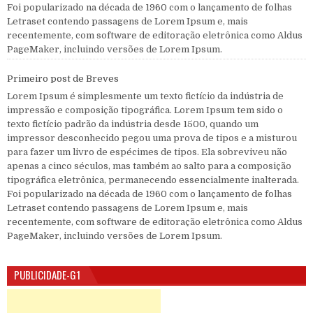
Foi popularizado na década de 1960 com o lançamento de folhas
Letraset contendo passagens de Lorem Ipsum e, mais
recentemente, com software de editoração eletrônica como Aldus
PageMaker, incluindo versões de Lorem Ipsum.
Primeiro post de Breves
Lorem Ipsum é simplesmente um texto fictício da indústria de
impressão e composição tipográfica. Lorem Ipsum tem sido o
texto fictício padrão da indústria desde 1500, quando um
impressor desconhecido pegou uma prova de tipos e a misturou
para fazer um livro de espécimes de tipos. Ela sobreviveu não
apenas a cinco séculos, mas também ao salto para a composição
tipográfica eletrônica, permanecendo essencialmente inalterada.
Foi popularizado na década de 1960 com o lançamento de folhas
Letraset contendo passagens de Lorem Ipsum e, mais
recentemente, com software de editoração eletrônica como Aldus
PageMaker, incluindo versões de Lorem Ipsum.
PUBLICIDADE-G1