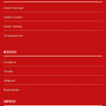
Onde Dormir
Onde Comer
Onde Visitar
Transportes
NEGÓCIOS
Compra
Venda
Aluguel
Exposição
EMPREGO