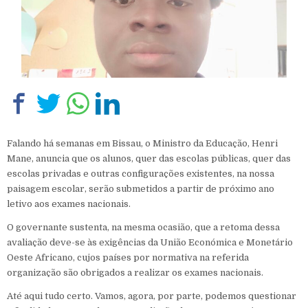
Falando há semanas em Bissau, o Ministro da Educação, Henri
Mane, anuncia que os alunos, quer das escolas públicas, quer das
escolas privadas e outras configurações existentes, na nossa
paisagem escolar, serão submetidos a partir de próximo ano
letivo aos exames nacionais.
O governante sustenta, na mesma ocasião, que a retoma dessa
avaliação deve-se às exigências da União Económica e Monetário
Oeste Africano, cujos países por normativa na referida
organização são obrigados a realizar os exames nacionais.
Até aqui tudo certo. Vamos, agora, por parte, podemos questionar