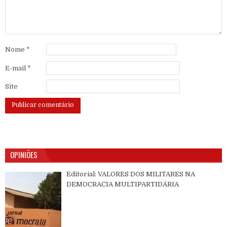
Nome
*
E-mail
*
Site
OPINIÕES
Editorial: VALORES DOS MILITARES NA
DEMOCRACIA MULTIPARTIDÁRIA