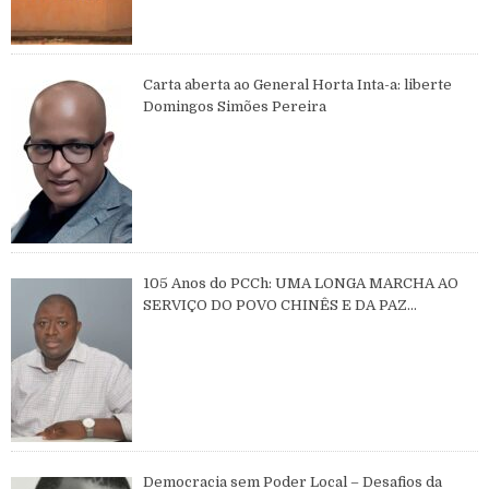
Carta aberta ao General Horta Inta-a: liberte
Domingos Simões Pereira
105 Anos do PCCh: UMA LONGA MARCHA AO
SERVIÇO DO POVO CHINÊS E DA PAZ
MUNDIAL
Democracia sem Poder Local – Desafios da