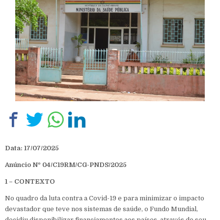
Data: 17/07/2025
Anúncio Nº 04/C19RM/CG-PNDS/2025
1 – CONTEXTO
No quadro da luta contra a Covid-19 e para minimizar o impacto
devastador que teve nos sistemas de saúde, o Fundo Mundial,
decidiu disponibilizar financiamentos aos países, através do seu