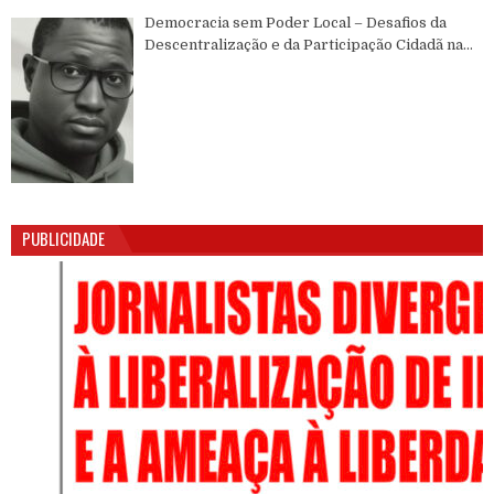
Democracia sem Poder Local – Desafios da
Descentralização e da Participação Cidadã na
Guiné-Bissau
PUBLICIDADE