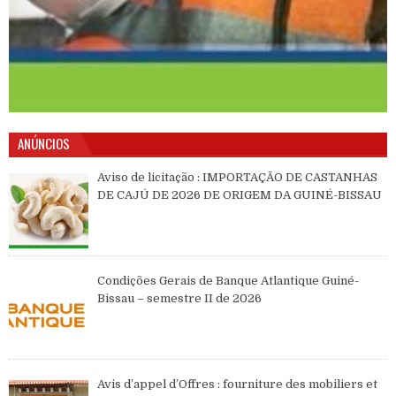
ANÚNCIOS
Aviso de licitação : IMPORTAÇÃO DE CASTANHAS
DE CAJÚ DE 2026 DE ORIGEM DA GUINÉ-BISSAU
Condições Gerais de Banque Atlantique Guiné-
Bissau – semestre II de 2026
Avis d’appel d’Offres : fourniture des mobiliers et