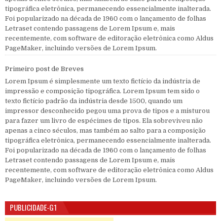
tipográfica eletrônica, permanecendo essencialmente inalterada.
Foi popularizado na década de 1960 com o lançamento de folhas
Letraset contendo passagens de Lorem Ipsum e, mais
recentemente, com software de editoração eletrônica como Aldus
PageMaker, incluindo versões de Lorem Ipsum.
Primeiro post de Breves
Lorem Ipsum é simplesmente um texto fictício da indústria de
impressão e composição tipográfica. Lorem Ipsum tem sido o
texto fictício padrão da indústria desde 1500, quando um
impressor desconhecido pegou uma prova de tipos e a misturou
para fazer um livro de espécimes de tipos. Ela sobreviveu não
apenas a cinco séculos, mas também ao salto para a composição
tipográfica eletrônica, permanecendo essencialmente inalterada.
Foi popularizado na década de 1960 com o lançamento de folhas
Letraset contendo passagens de Lorem Ipsum e, mais
recentemente, com software de editoração eletrônica como Aldus
PageMaker, incluindo versões de Lorem Ipsum.
PUBLICIDADE-G1