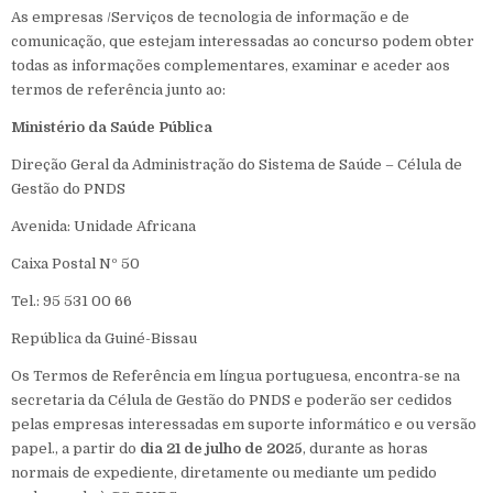
As empresas /Serviços de tecnologia de informação e de
comunicação, que estejam interessadas ao concurso podem obter
todas as informações complementares, examinar e aceder aos
termos de referência junto ao:
Ministério da Saúde Pública
Direção Geral da Administração do Sistema de Saúde – Célula de
Gestão do PNDS
Avenida: Unidade Africana
Caixa Postal Nº 50
Tel.: 95 531 00 66
República da Guiné-Bissau
Os Termos de Referência em língua portuguesa, encontra-se na
secretaria da Célula de Gestão do PNDS e poderão ser cedidos
pelas empresas interessadas em suporte informático e ou versão
papel., a partir do
dia 21 de julho de 2025
, durante as horas
normais de expediente, diretamente ou mediante um pedido