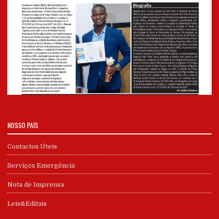
NOSSO PAÍS
Contactos Úteis
Serviços Emergência
Nota de Imprensa
Leis&Editais