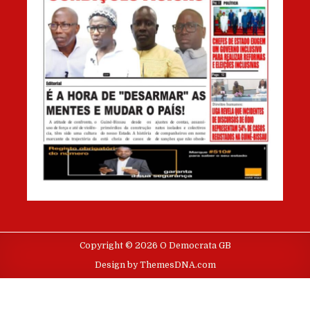
Copyright © 2026 O Democrata GB
Design by ThemesDNA.com