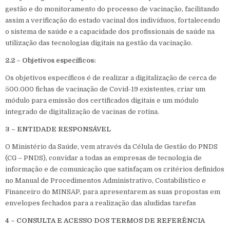
gestão e do monitoramento do processo de vacinação, facilitando
assim a verificação do estado vacinal dos indivíduos, fortalecendo
o sistema de saúde e a capacidade dos profissionais de saúde na
utilização das tecnologias digitais na gestão da vacinação.
2.2 – Objetivos específicos:
Os objetivos específicos é de realizar a digitalização de cerca de
500.000 fichas de vacinação de Covid-19 existentes, criar um
módulo para emissão dos certificados digitais e um módulo
integrado de digitalização de vacinas de rotina.
3 – ENTIDADE RESPONSÁVEL
O Ministério da Saúde, vem através da Célula de Gestão do PNDS
(CG – PNDS), convidar a todas as empresas de tecnologia de
informação e de comunicação que satisfaçam os critérios definidos
no Manual de Procedimentos Administrativo, Contabilístico e
Financeiro do MINSAP, para apresentarem as suas propostas em
envelopes fechados para a realização das aludidas tarefas
4 – CONSULTA E ACESSO DOS TERMOS DE REFERÊNCIA