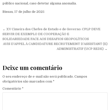
público nacional, caso detetar alguma anomalia.
Bissau, 17 de julho de 2025
Navegação de Post
← XV Cimeira dos Chefes de Estado e de Governo: CPLP DEVE
SERVIR DE EXEMPLO DE COOPERAÇÃO E
SOLIDARIEDADE FACE AOS DESAFIOS GEOPOLÍTICOS
AVIS D’APPEL À CANDIDATURE RECRUTEMENT D’ASSISTANT (E)
ADMINISTRATIF (UCP REDE) →
Deixe um comentário
O seu endereço de e-mail não será publicado.
Campos
obrigatórios são marcados com
*
Comentário
*