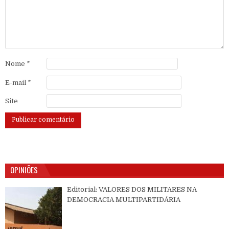
Nome
*
E-mail
*
Site
OPINIÕES
Editorial: VALORES DOS MILITARES NA
DEMOCRACIA MULTIPARTIDÁRIA