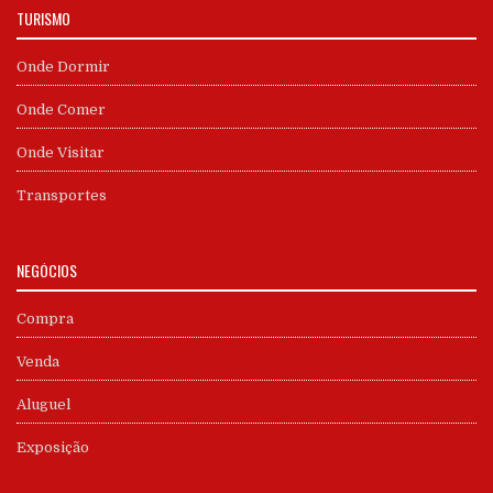
TURISMO
Onde Dormir
Onde Comer
Onde Visitar
Transportes
NEGÓCIOS
Compra
Venda
Aluguel
Exposição