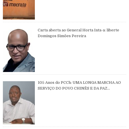
Carta aberta ao General Horta Inta-a: liberte
Domingos Simões Pereira
105 Anos do PCCh: UMA LONGA MARCHA AO
SERVIÇO DO POVO CHINÊS E DA PAZ
MUNDIAL