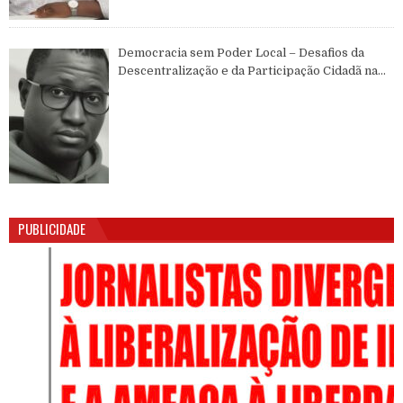
Democracia sem Poder Local – Desafios da
Descentralização e da Participação Cidadã na
Guiné-Bissau
PUBLICIDADE