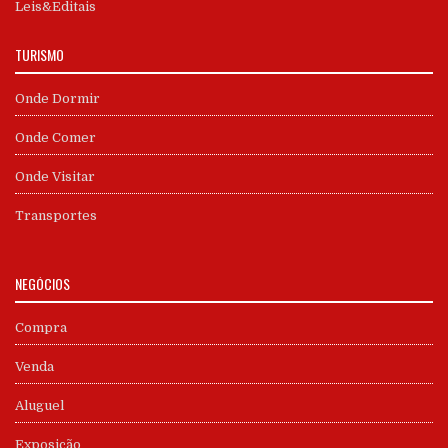
Leis&Editais
TURISMO
Onde Dormir
Onde Comer
Onde Visitar
Transportes
NEGÓCIOS
Compra
Venda
Aluguel
Exposição