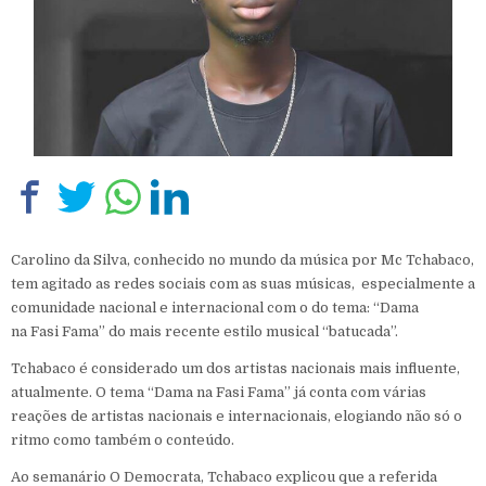
Carolino da Silva, conhecido no mundo da música por Mc Tchabaco,
tem agitado as redes sociais com as suas músicas, especialmente a
comunidade nacional e internacional com o do tema: “Dama
na Fasi Fama” do mais recente estilo musical “batucada”.
Tchabaco é considerado um dos artistas nacionais mais influente,
atualmente. O tema “Dama na Fasi Fama” já conta com várias
reações de artistas nacionais e internacionais, elogiando não só o
ritmo como também o conteúdo.
‎‎Ao semanário O Democrata, Tchabaco explicou que a referida