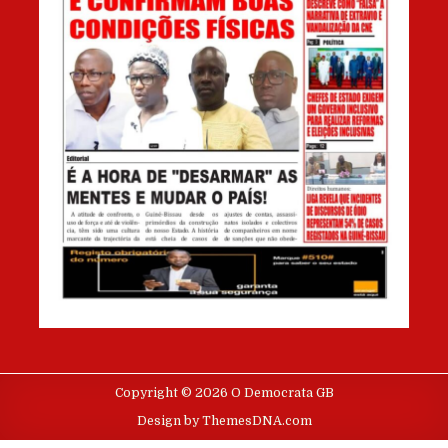
Copyright © 2026 O Democrata GB
Design by ThemesDNA.com