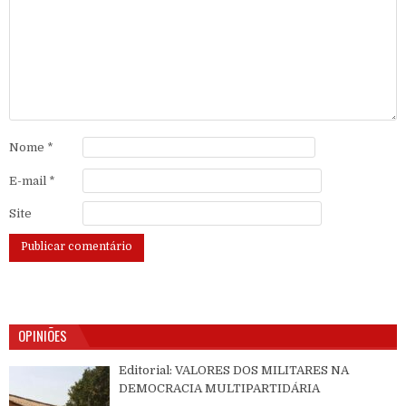
Nome
*
E-mail
*
Site
OPINIÕES
Editorial: VALORES DOS MILITARES NA
DEMOCRACIA MULTIPARTIDÁRIA