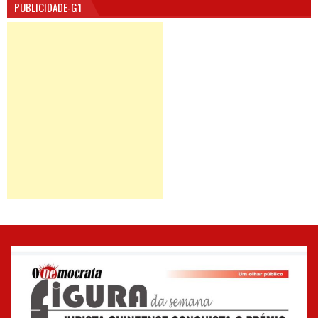
PUBLICIDADE-G1