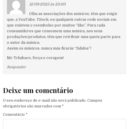
12/09/2025 às 23:00
Olha as associações dos músicos, têm que exigir
que, a YouTube, Titock; ou qualqueis outras rede sociais em
que existem o reembolso por muitos “like”. Para cada
consumidores que consomem uma música, nos seus
produções/produtos; têm que retribuir uma quota parte para
o autor da música.
Assim os músicos, nunca más ficarás “falidos”!
Mc Tchabaco, força e coragem!
Responder
Deixe um comentário
O seu endereço de e-mail não será publicado.
Campos
obrigatórios são marcados com
*
Comentário
*