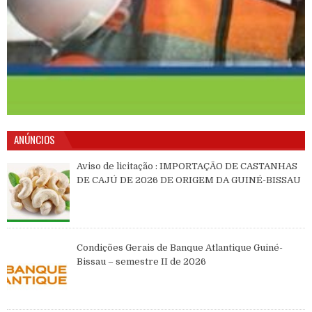
ANÚNCIOS
Aviso de licitação : IMPORTAÇÃO DE CASTANHAS
DE CAJÚ DE 2026 DE ORIGEM DA GUINÉ-BISSAU
Condições Gerais de Banque Atlantique Guiné-
Bissau – semestre II de 2026