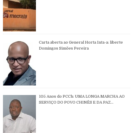
Carta aberta ao General Horta Inta-a: liberte
Domingos Simões Pereira
105 Anos do PCCh: UMA LONGA MARCHA AO
SERVIÇO DO POVO CHINÊS E DA PAZ
MUNDIAL