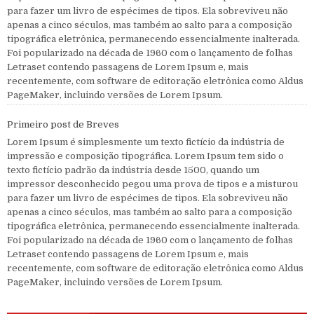
para fazer um livro de espécimes de tipos. Ela sobreviveu não
apenas a cinco séculos, mas também ao salto para a composição
tipográfica eletrônica, permanecendo essencialmente inalterada.
Foi popularizado na década de 1960 com o lançamento de folhas
Letraset contendo passagens de Lorem Ipsum e, mais
recentemente, com software de editoração eletrônica como Aldus
PageMaker, incluindo versões de Lorem Ipsum.
Primeiro post de Breves
Lorem Ipsum é simplesmente um texto fictício da indústria de
impressão e composição tipográfica. Lorem Ipsum tem sido o
texto fictício padrão da indústria desde 1500, quando um
impressor desconhecido pegou uma prova de tipos e a misturou
para fazer um livro de espécimes de tipos. Ela sobreviveu não
apenas a cinco séculos, mas também ao salto para a composição
tipográfica eletrônica, permanecendo essencialmente inalterada.
Foi popularizado na década de 1960 com o lançamento de folhas
Letraset contendo passagens de Lorem Ipsum e, mais
recentemente, com software de editoração eletrônica como Aldus
PageMaker, incluindo versões de Lorem Ipsum.