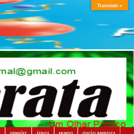
Translate »