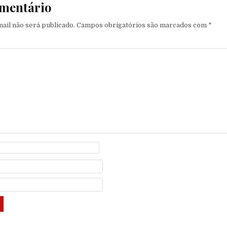
mentário
ail não será publicado.
Campos obrigatórios são marcados com
*