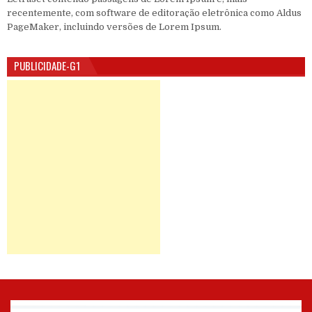
recentemente, com software de editoração eletrônica como Aldus
PageMaker, incluindo versões de Lorem Ipsum.
PUBLICIDADE-G1