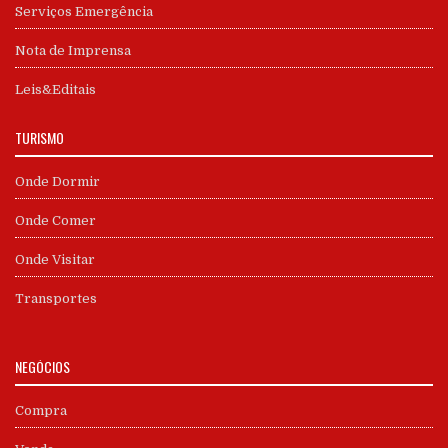
Serviços Emergência
Nota de Imprensa
Leis&Editais
TURISMO
Onde Dormir
Onde Comer
Onde Visitar
Transportes
NEGÓCIOS
Compra