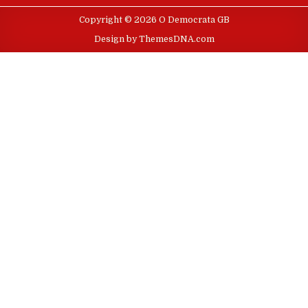
Copyright © 2026 O Democrata GB
Design by ThemesDNA.com