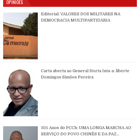
OPINIÕES
Editorial: VALORES DOS MILITARES NA
DEMOCRACIA MULTIPARTIDÁRIA
Carta aberta ao General Horta Inta-a: liberte
Domingos Simões Pereira
105 Anos do PCCh: UMA LONGA MARCHA AO
SERVIÇO DO POVO CHINÊS E DA PAZ