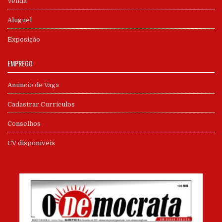
Venda
Aluguel
Exposição
EMPREGO
Anúncio de Vaga
Cadastrar Currículos
Conselhos
CV disponíveis