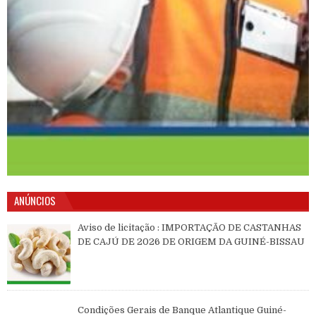
ANÚNCIOS
Aviso de licitação : IMPORTAÇÃO DE CASTANHAS
DE CAJÚ DE 2026 DE ORIGEM DA GUINÉ-BISSAU
Condições Gerais de Banque Atlantique Guiné-