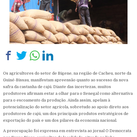
Os agricultores do setor de Bigene, na região de Cacheu, norte da
Guiné-Bissau, manifestam apreensão quanto ao sucesso da nova
safra da castanha de cajú. Diante das incertezas, muitos
produtores afirmam estar a olhar para o Senegal como alternativa
para o escoamento da produção. Ainda assim, apelam à
potencialização do setor agrícola, sobretudo ao apoio direto aos
produtores de cajú, um dos principais produtos estratégicos de
exportação do país e um dos pilares da economia nacional.
A preocupação foi expressa em entrevista ao jornal O Democrata