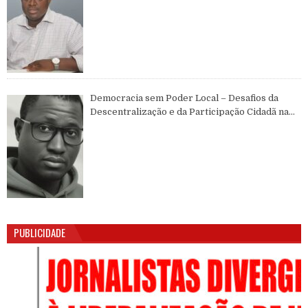
MUNDIAL
Democracia sem Poder Local – Desafios da
Descentralização e da Participação Cidadã na
Guiné-Bissau
PUBLICIDADE