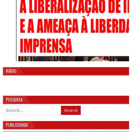
RÁDIO
PESQUISA
Search for:
PUBLICIDADE