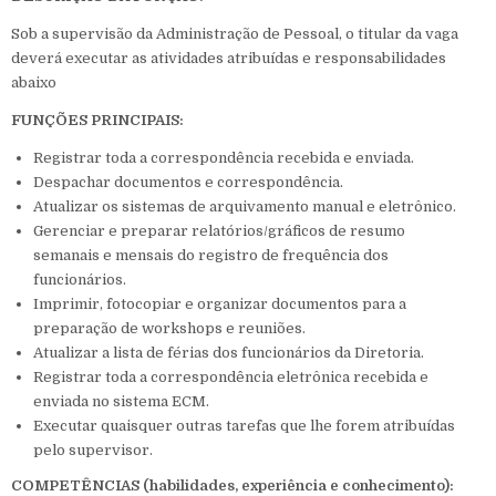
Sob a supervisão da Administração de Pessoal, o titular da vaga
deverá executar as atividades atribuídas e responsabilidades
abaixo
FUNÇÕES PRINCIPAIS:
Registrar toda a correspondência recebida e enviada.
Despachar documentos e correspondência.
Atualizar os sistemas de arquivamento manual e eletrônico.
Gerenciar e preparar relatórios/gráficos de resumo
semanais e mensais do registro de frequência dos
funcionários.
Imprimir, fotocopiar e organizar documentos para a
preparação de workshops e reuniões.
Atualizar a lista de férias dos funcionários da Diretoria.
Registrar toda a correspondência eletrônica recebida e
enviada no sistema ECM.
Executar quaisquer outras tarefas que lhe forem atribuídas
pelo supervisor.
COMPETÊNCIAS (habilidades, experiência e conhecimento):