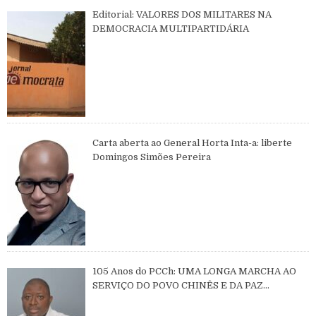
Editorial: VALORES DOS MILITARES NA
DEMOCRACIA MULTIPARTIDÁRIA
Carta aberta ao General Horta Inta-a: liberte
Domingos Simões Pereira
105 Anos do PCCh: UMA LONGA MARCHA AO
SERVIÇO DO POVO CHINÊS E DA PAZ
MUNDIAL