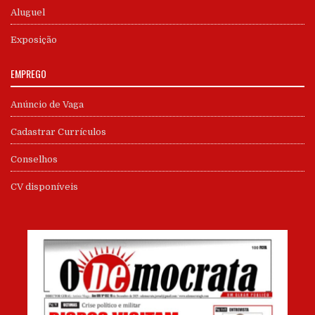
Aluguel
Exposição
EMPREGO
Anúncio de Vaga
Cadastrar Currículos
Conselhos
CV disponíveis