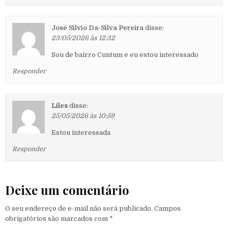
José Silvio Da-Silva Pereira
disse:
23/05/2026 às 12:32
Sou de bairro Cuntum e eu estou interessado
Responder
Liles
disse:
25/05/2026 às 10:59
Estou interessada
Responder
Deixe um comentário
O seu endereço de e-mail não será publicado.
Campos
obrigatórios são marcados com
*