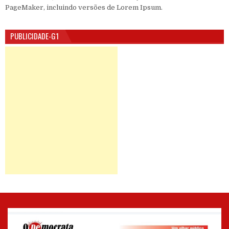
PageMaker, incluindo versões de Lorem Ipsum.
PUBLICIDADE-G1