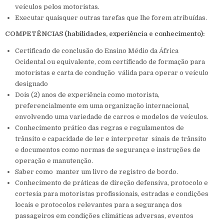
veículos pelos motoristas.
Executar quaisquer outras tarefas que lhe forem atribuídas.
COMPETÊNCIAS (habilidades, experiência e conhecimento):
Certificado de conclusão do Ensino Médio da África
Ocidental ou equivalente, com certificado de formação para
motoristas e carta de condução válida para operar o veículo
designado
Dois (2) anos de experiência como motorista,
preferencialmente em uma organização internacional,
envolvendo uma variedade de carros e modelos de veículos.
Conhecimento prático das regras e regulamentos de
trânsito e capacidade de ler e interpretar sinais de trânsito
e documentos como normas de segurança e instruções de
operação e manutenção.
Saber como manter um livro de registro de bordo.
Conhecimento de práticas de direção defensiva, protocolo e
cortesia para motoristas profissionais, estradas e condições
locais e protocolos relevantes para a segurança dos
passageiros em condições climáticas adversas, eventos