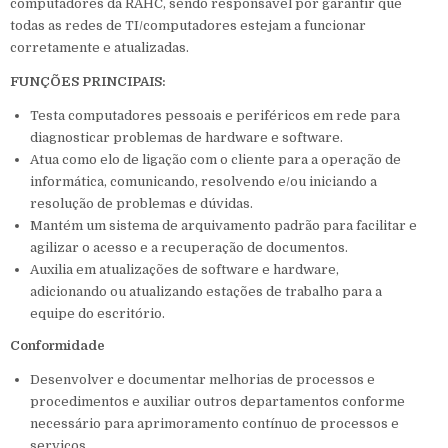
computadores da RAHC, sendo responsável por garantir que
todas as redes de TI/computadores estejam a funcionar
corretamente e atualizadas.
FUNÇÕES PRINCIPAIS:
Testa computadores pessoais e periféricos em rede para
diagnosticar problemas de hardware e software.
Atua como elo de ligação com o cliente para a operação de
informática, comunicando, resolvendo e/ou iniciando a
resolução de problemas e dúvidas.
Mantém um sistema de arquivamento padrão para facilitar e
agilizar o acesso e a recuperação de documentos.
Auxilia em atualizações de software e hardware,
adicionando ou atualizando estações de trabalho para a
equipe do escritório.
Conformidade
Desenvolver e documentar melhorias de processos e
procedimentos e auxiliar outros departamentos conforme
necessário para aprimoramento contínuo de processos e
serviços.