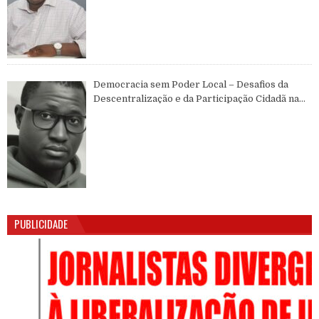
Democracia sem Poder Local – Desafios da
Descentralização e da Participação Cidadã na
Guiné-Bissau
PUBLICIDADE