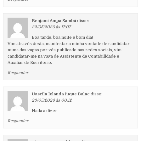
Benjami Ampa Sambú
disse:
22/05/2026 às 17:07
Boa tarde, boa noite e bom dia!
Vim através desta, manifestar a minha vontade de candidatar
numa das vagas por vós publicado nas redes sociais, vim
candidatar-me na vaga de Assistente de Contabilidade e
Auxiliar de Escritório.
Responder
Uascila Iolanda Iuque Balac
disse:
23/05/2026 às 00:12
Nada a dizer
Responder