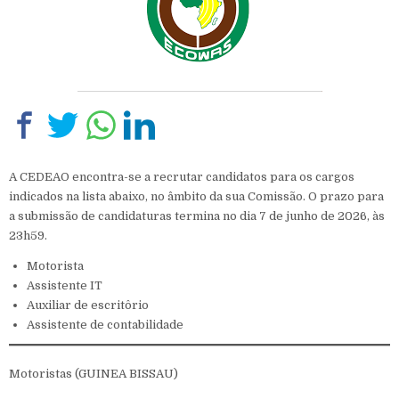
A CEDEAO encontra-se a recrutar candidatos para os cargos
indicados na lista abaixo, no âmbito da sua Comissão. O prazo para
a submissão de candidaturas termina no dia 7 de junho de 2026, às
23h59.
Motorista
Assistente IT
Auxiliar de escritôrio
Assistente de contabilidade
Motoristas (GUINEA BISSAU)