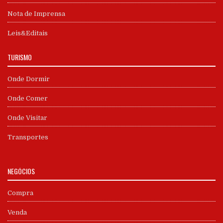
Nota de Imprensa
Leis&Editais
TURISMO
Onde Dormir
Onde Comer
Onde Visitar
Transportes
NEGÓCIOS
Compra
Venda