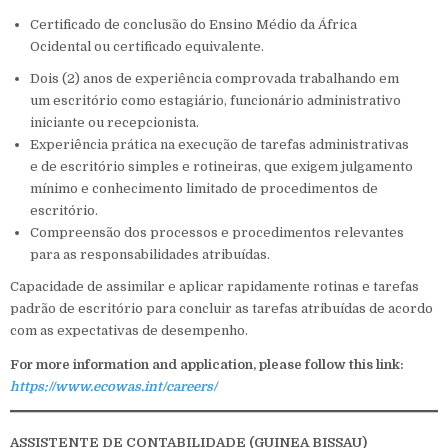
Certificado de conclusão do Ensino Médio da África
Ocidental ou certificado equivalente.
Dois (2) anos de experiência comprovada trabalhando em
um escritório como estagiário, funcionário administrativo
iniciante ou recepcionista.
Experiência prática na execução de tarefas administrativas
e de escritório simples e rotineiras, que exigem julgamento
mínimo e conhecimento limitado de procedimentos de
escritório.
Compreensão dos processos e procedimentos relevantes
para as responsabilidades atribuídas.
Capacidade de assimilar e aplicar rapidamente rotinas e tarefas
padrão de escritório para concluir as tarefas atribuídas de acordo
com as expectativas de desempenho.
For more information and application, please follow this link:
https://www.ecowas.int/careers/
ASSISTENTE DE CONTABILIDADE
(GUINEA BISSAU
)