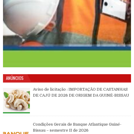
ANÚNCIOS
Aviso de licitação : IMPORTAÇÃO DE CASTANHAS
DE CAJÚ DE 2026 DE ORIGEM DA GUINÉ-BISSAU
Condições Gerais de Banque Atlantique Guiné-
Bissau – semestre II de 2026