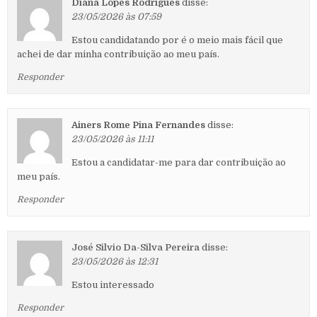
Diana Lopes Rodrigues
disse:
23/05/2026 às 07:59
Estou candidatando por é o meio mais fácil que
achei de dar minha contribuição ao meu país.
Responder
Ainers Rome Pina Fernandes
disse:
23/05/2026 às 11:11
Estou a candidatar-me para dar contribuição ao
meu país.
Responder
José Silvio Da-Silva Pereira
disse:
23/05/2026 às 12:31
Estou interessado
Responder