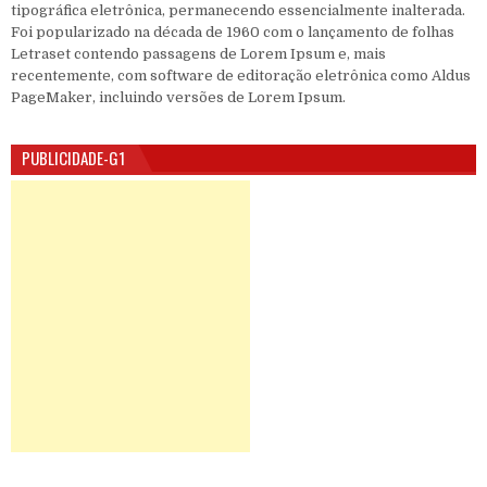
tipográfica eletrônica, permanecendo essencialmente inalterada.
Foi popularizado na década de 1960 com o lançamento de folhas
Letraset contendo passagens de Lorem Ipsum e, mais
recentemente, com software de editoração eletrônica como Aldus
PageMaker, incluindo versões de Lorem Ipsum.
PUBLICIDADE-G1