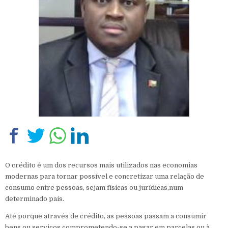
O crédito é um dos recursos mais utilizados nas economias
modernas para tornar possível e concretizar uma relação de
consumo entre pessoas, sejam físicas ou jurídicas,num
determinado país.
Até porque através de crédito, as pessoas passam a consumir
bens ou serviços comprometendo-se a pagar em parcelas ou à