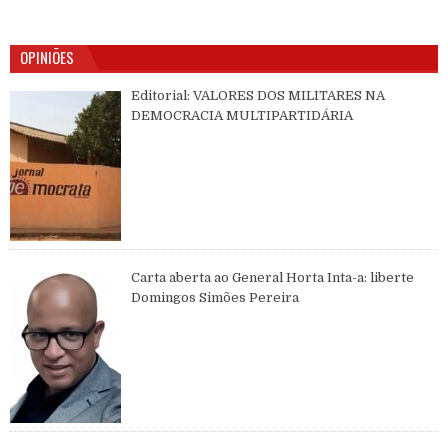
OPINIÕES
Editorial: VALORES DOS MILITARES NA
DEMOCRACIA MULTIPARTIDÁRIA
Carta aberta ao General Horta Inta-a: liberte
Domingos Simões Pereira