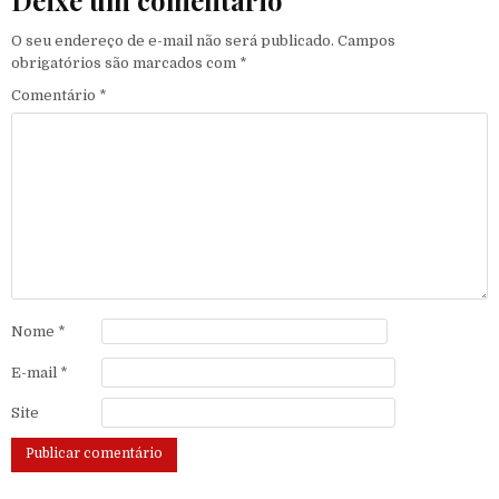
Deixe um comentário
O seu endereço de e-mail não será publicado.
Campos
obrigatórios são marcados com
*
Comentário
*
Nome
*
E-mail
*
Site