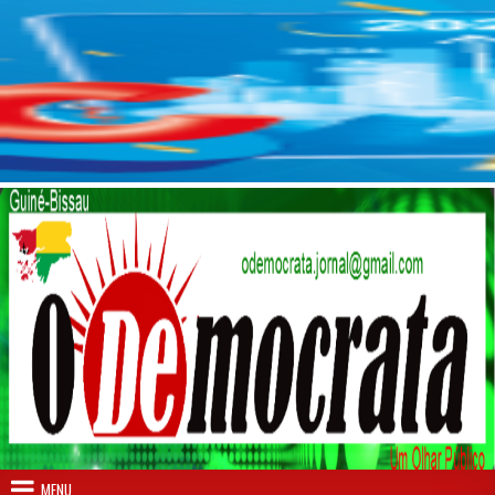
Skip to content
MENU