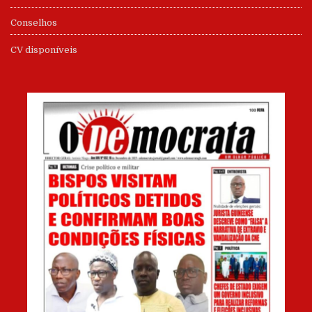
Conselhos
CV disponíveis