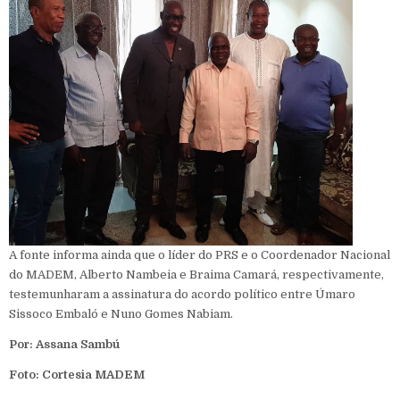
A fonte informa ainda que o líder do PRS e o Coordenador Nacional
do MADEM, Alberto Nambeia e Braima Camará, respectivamente,
testemunharam a assinatura do acordo político entre Úmaro
Sissoco Embaló e Nuno Gomes Nabiam.
Por: Assana Sambú
Foto: Cortesia MADEM