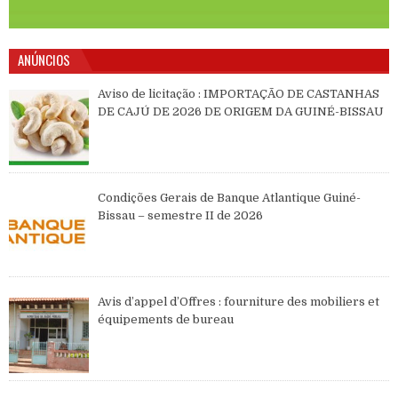
ANÚNCIOS
Aviso de licitação : IMPORTAÇÃO DE CASTANHAS
DE CAJÚ DE 2026 DE ORIGEM DA GUINÉ-BISSAU
Condições Gerais de Banque Atlantique Guiné-
Bissau – semestre II de 2026
Avis d’appel d’Offres : fourniture des mobiliers et
équipements de bureau