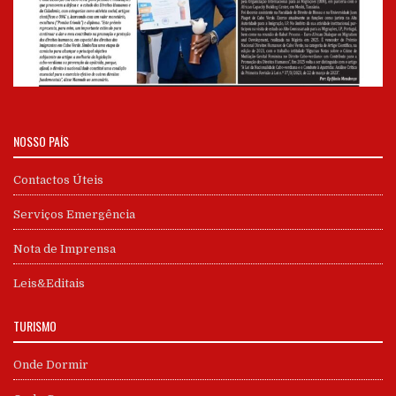
NOSSO PAÍS
Contactos Úteis
Serviços Emergência
Nota de Imprensa
Leis&Editais
TURISMO
Onde Dormir