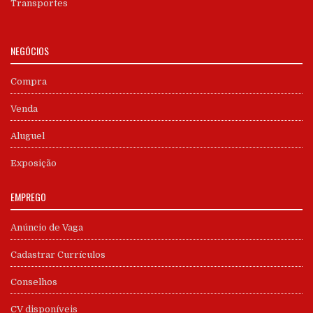
Transportes
NEGÓCIOS
Compra
Venda
Aluguel
Exposição
EMPREGO
Anúncio de Vaga
Cadastrar Currículos
Conselhos
CV disponíveis