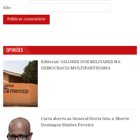
Site
OPINIÕES
Editorial: VALORES DOS MILITARES NA
DEMOCRACIA MULTIPARTIDÁRIA
Carta aberta ao General Horta Inta-a: liberte
Domingos Simões Pereira