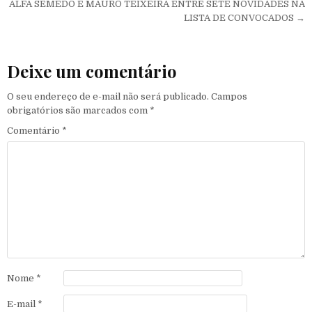
ALFA SEMEDO E MAURO TEIXEIRA ENTRE SETE NOVIDADES NA
LISTA DE CONVOCADOS →
Deixe um comentário
O seu endereço de e-mail não será publicado.
Campos
obrigatórios são marcados com
*
Comentário
*
Nome
*
E-mail
*