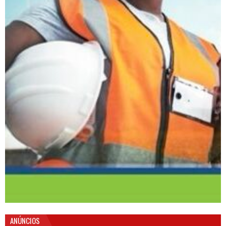
ANÚNCIOS