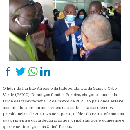
O líder do Partido Africano da Independência da Guiné e Cabo
Verde (PAIGC), Domingos Simões Pereira, chegou ao início da
tarde desta sexta-feira, 12 de março de 2021, ao país onde esteve
ausente durante um ano depois da sua derrota nas eleições
presidenciais de 2019. No aeroporto, o líder do PAIGC afirmou na
sua primeira e curta declaração aos jornalistas que é guineense e
que se sente seguro na Guiné-Bissau.