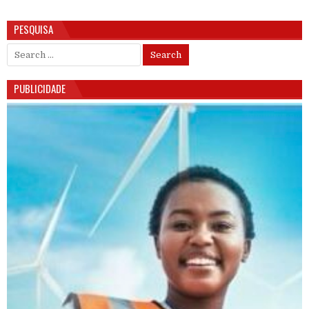
PESQUISA
Search for:
PUBLICIDADE