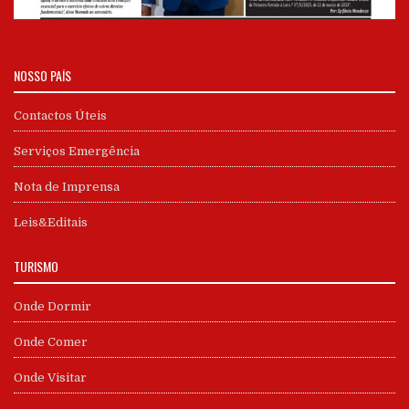
NOSSO PAÍS
Contactos Úteis
Serviços Emergência
Nota de Imprensa
Leis&Editais
TURISMO
Onde Dormir
Onde Comer
Onde Visitar