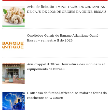
Aviso de licitação : IMPORTAÇÃO DE CASTANHAS
DE CAJÚ DE 2026 DE ORIGEM DA GUINÉ-BISSAU
Condições Gerais de Banque Atlantique Guiné-
Bissau – semestre II de 2026
Avis d’appel d’Offres : fourniture des mobiliers et
équipements de bureau
O sucesso do futebol africano: os maiores feitos do
continente no WC2026