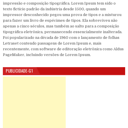
impressão e composição tipográfica. Lorem Ipsum tem sido o
texto fictício padrão da indústria desde 1500, quando um
impressor desconhecido pegou uma prova de tipos e a misturou
para fazer um livro de espécimes de tipos. Ela sobreviveu não
apenas a cinco séculos, mas também ao salto para a composição
tipográfica eletrônica, permanecendo essencialmente inalterada.
Foi popularizado na década de 1960 com o lançamento de folhas
Letraset contendo passagens de Lorem Ipsum e, mais
recentemente, com software de editoração eletrônica como Aldus
PageMaker, incluindo versões de Lorem Ipsum.
PUBLICIDADE-G1