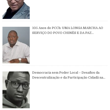
105 Anos do PCCh: UMA LONGA MARCHA AO
SERVIÇO DO POVO CHINÊS E DA PAZ
MUNDIAL
Democracia sem Poder Local – Desafios da
Descentralização e da Participação Cidadã na
Guiné-Bissau