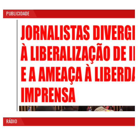
PUBLICIDADE
RÁDIO