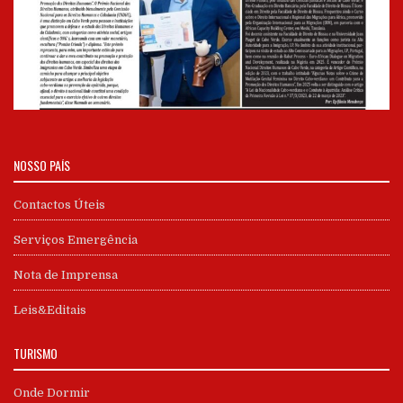
NOSSO PAÍS
Contactos Úteis
Serviços Emergência
Nota de Imprensa
Leis&Editais
TURISMO
Onde Dormir