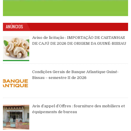
ANÚNCIOS
Aviso de licitação : IMPORTAÇÃO DE CASTANHAS
DE CAJÚ DE 2026 DE ORIGEM DA GUINÉ-BISSAU
Condições Gerais de Banque Atlantique Guiné-
Bissau – semestre II de 2026
Avis d’appel d’Offres : fourniture des mobiliers et
équipements de bureau