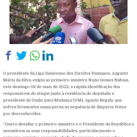
O presidente da Liga Guineense dos Direitos Humanos, Augusto
Mário da Silva, exigiu ao primeiro-ministro Nuno Gomes Nabian,
este domingo 08 de maio de 2022, a rápida identificação dos
responsáveis do ataque junto à residência do deputado e
presidente da União para Mudança (UM), Agnelo Regala, que
sofreu ferimentos numa perna na sequência de disparos feitos
por desconhecidos.
“Quero desafiar o primeiro-ministro e o Presidente da República a
assumirem as suas responsabilidades, particularmente o