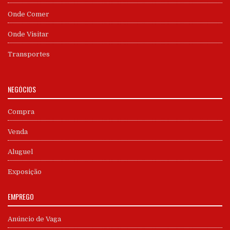
Onde Comer
Onde Visitar
Transportes
NEGÓCIOS
Compra
Venda
Aluguel
Exposição
EMPREGO
Anúncio de Vaga