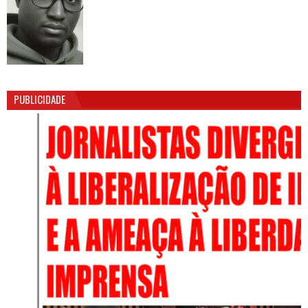
PUBLICIDADE