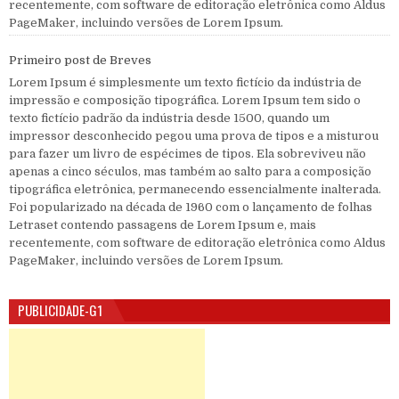
recentemente, com software de editoração eletrônica como Aldus
PageMaker, incluindo versões de Lorem Ipsum.
Primeiro post de Breves
Lorem Ipsum é simplesmente um texto fictício da indústria de
impressão e composição tipográfica. Lorem Ipsum tem sido o
texto fictício padrão da indústria desde 1500, quando um
impressor desconhecido pegou uma prova de tipos e a misturou
para fazer um livro de espécimes de tipos. Ela sobreviveu não
apenas a cinco séculos, mas também ao salto para a composição
tipográfica eletrônica, permanecendo essencialmente inalterada.
Foi popularizado na década de 1960 com o lançamento de folhas
Letraset contendo passagens de Lorem Ipsum e, mais
recentemente, com software de editoração eletrônica como Aldus
PageMaker, incluindo versões de Lorem Ipsum.
PUBLICIDADE-G1