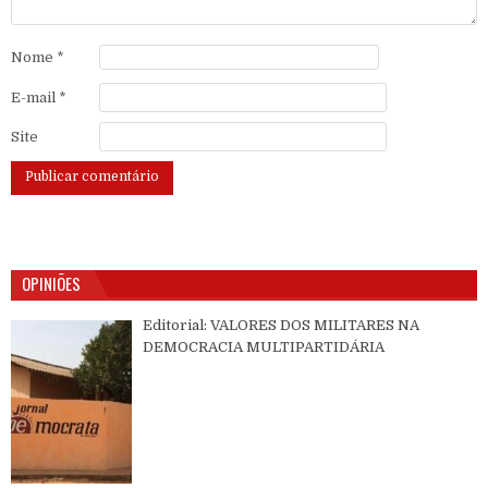
Nome
*
E-mail
*
Site
OPINIÕES
Editorial: VALORES DOS MILITARES NA
DEMOCRACIA MULTIPARTIDÁRIA