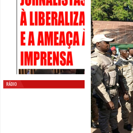
RÁDIO