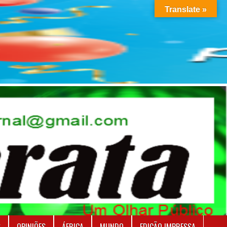
Translate »