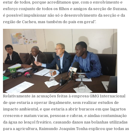
estar de todos, porque acreditamos que, com o envolvimento e
esforço conjunto de todos os filhos e amigos da secção de Suzana,
é possível impulsionar não só o desenvolvimento da secção e da
região de Cacheu, mas também do país em geral”.
Relativamente às acusações feitas à empresa GMG Internacional
de que estaria a operar ilegalmente, sem realizar estudos de
impacto ambiental, e que estaria a abrir buracos em que lagartos
crescem e matam vacas, pessoas e cabras, e aindaa contaminação
da água no lençol freático, causando danos nas bolanhas utilizadas
para a agricultura, Raimundo Joaquim Tonha explicou que todas as