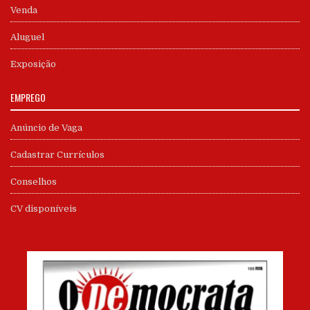
Venda
Aluguel
Exposição
EMPREGO
Anúncio de Vaga
Cadastrar Currículos
Conselhos
CV disponíveis