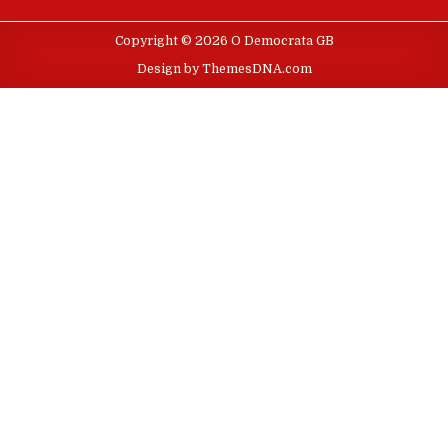
Copyright © 2026 O Democrata GB
Design by ThemesDNA.com