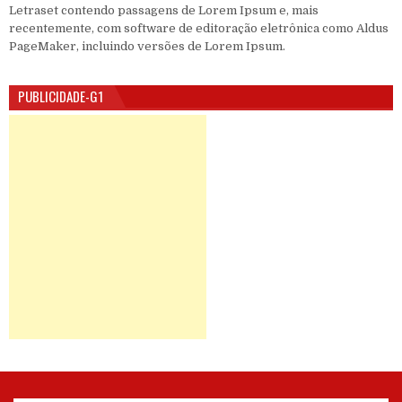
Letraset contendo passagens de Lorem Ipsum e, mais
recentemente, com software de editoração eletrônica como Aldus
PageMaker, incluindo versões de Lorem Ipsum.
PUBLICIDADE-G1