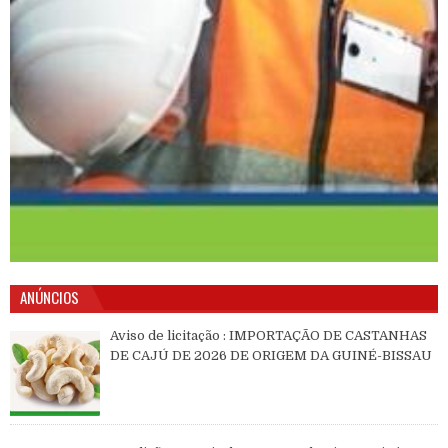
ANÚNCIOS
Aviso de licitação : IMPORTAÇÃO DE CASTANHAS
DE CAJÚ DE 2026 DE ORIGEM DA GUINÉ-BISSAU