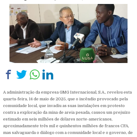
A administração da empresa GMG Internacional, S.A., revelou esta
quarta-feira, 14 de maio de 2025, que o incêndio provocado pela
comunidade local, que invadiu as suas instalações em protesto
contra a exploração da mina de areia pesada, causou um prejuízo
estimado em seis milhões de dólares norte-americanos,
aproximadamente três mil e quinhentos milhões de francos CFA,
mas salvaguarda o diálogo com a comunidade local e o governo, de