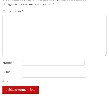
obrigatórios são marcados com
*
Comentário
*
Nome
*
E-mail
*
Site