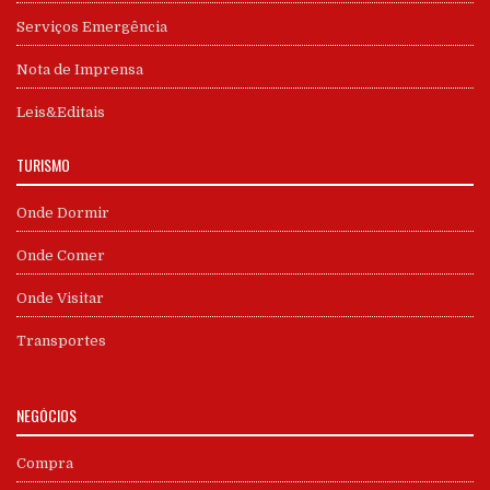
Serviços Emergência
Nota de Imprensa
Leis&Editais
TURISMO
Onde Dormir
Onde Comer
Onde Visitar
Transportes
NEGÓCIOS
Compra