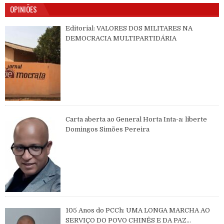
OPINIÕES
Editorial: VALORES DOS MILITARES NA
DEMOCRACIA MULTIPARTIDÁRIA
Carta aberta ao General Horta Inta-a: liberte
Domingos Simões Pereira
105 Anos do PCCh: UMA LONGA MARCHA AO
SERVIÇO DO POVO CHINÊS E DA PAZ