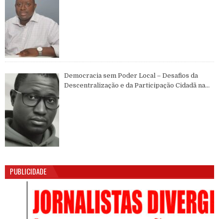
MUNDIAL
Democracia sem Poder Local – Desafios da
Descentralização e da Participação Cidadã na
Guiné-Bissau
PUBLICIDADE