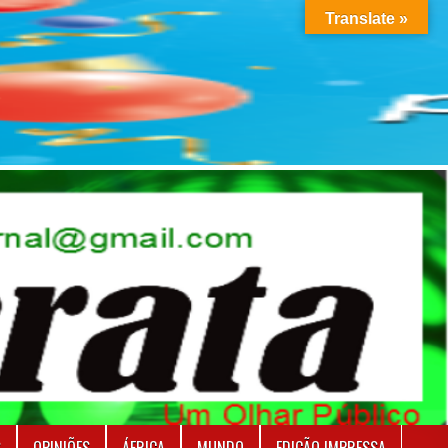
Translate »