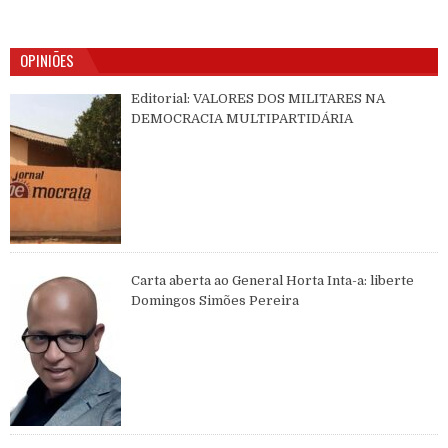
OPINIÕES
Editorial: VALORES DOS MILITARES NA
DEMOCRACIA MULTIPARTIDÁRIA
Carta aberta ao General Horta Inta-a: liberte
Domingos Simões Pereira