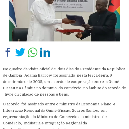
No quadro da visita oficial de dois dias do Presidente da República
de Gâmbia , Adama Barrow, foi assinado nesta terça-feira, 9
de setembro de 2025, um acordo de cooperação entre a Guiné-
Bissau e a Gâmbia no domínio do comércio, no âmbito do acordo de
livre circulação de pessoas e bens.
‎O acordo foi assinado entre o ministro da Economia, Plano e
Integração Regional da Guiné-Bissau, Soares Sambú, em
representação do Ministro de Comércio e o ministro de
Comércio, Indústria e Integração Regional da