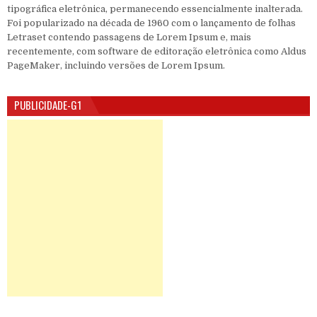
tipográfica eletrônica, permanecendo essencialmente inalterada.
Foi popularizado na década de 1960 com o lançamento de folhas
Letraset contendo passagens de Lorem Ipsum e, mais
recentemente, com software de editoração eletrônica como Aldus
PageMaker, incluindo versões de Lorem Ipsum.
PUBLICIDADE-G1