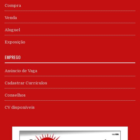
Compra
Venda
Aluguel
Exposição
EMPREGO
Anúncio de Vaga
Cadastrar Currículos
Conselhos
CV disponíveis