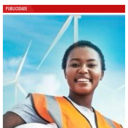
PUBLICIDADE