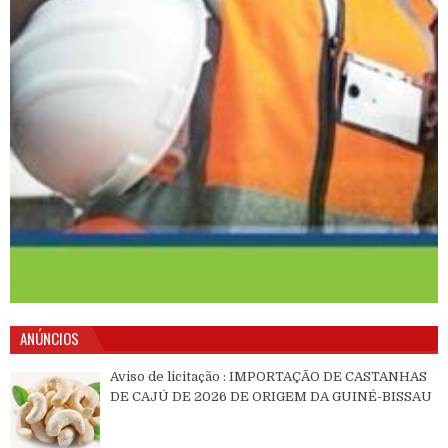
ANÚNCIOS
Aviso de licitação : IMPORTAÇÃO DE CASTANHAS
DE CAJÚ DE 2026 DE ORIGEM DA GUINÉ-BISSAU