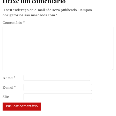
Deixe um comentário
O seu endereço de e-mail não será publicado.
Campos
obrigatórios são marcados com
*
Comentário
*
Nome
*
E-mail
*
Site