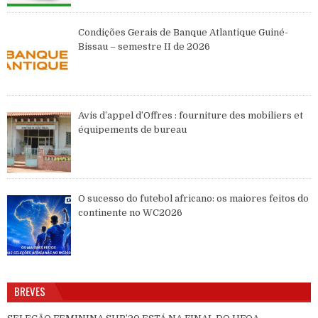
Condições Gerais de Banque Atlantique Guiné-
Bissau – semestre II de 2026
Avis d’appel d’Offres : fourniture des mobiliers et
équipements de bureau
O sucesso do futebol africano: os maiores feitos do
continente no WC2026
BREVES