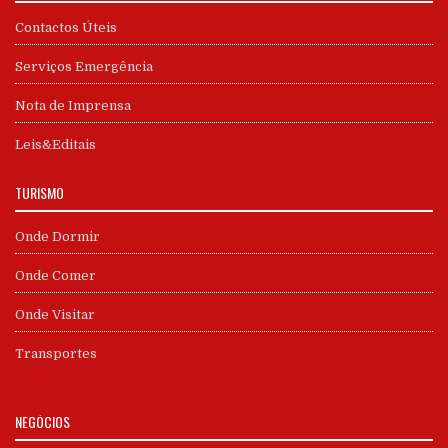
Contactos Úteis
Serviços Emergência
Nota de Imprensa
Leis&Editais
TURISMO
Onde Dormir
Onde Comer
Onde Visitar
Transportes
NEGÓCIOS