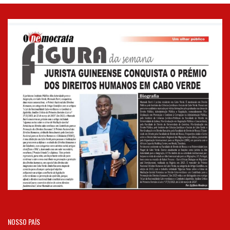
NOSSO PAÍS