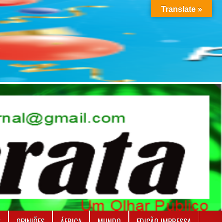
Translate »