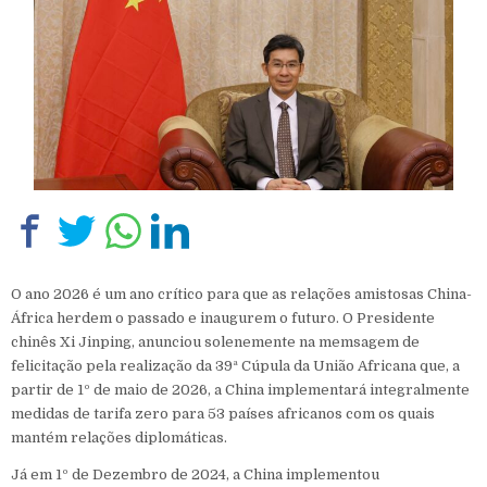
O ano 2026 é um ano crítico para que as relações amistosas China-
África herdem o passado e inaugurem o futuro. O Presidente
chinês Xi Jinping, anunciou solenemente na memsagem de
felicitação pela realização da 39ª Cúpula da União Africana que, a
partir de 1º de maio de 2026, a China implementará integralmente
medidas de tarifa zero para 53 países africanos com os quais
mantém relações diplomáticas.
Já em 1º de Dezembro de 2024, a China implementou