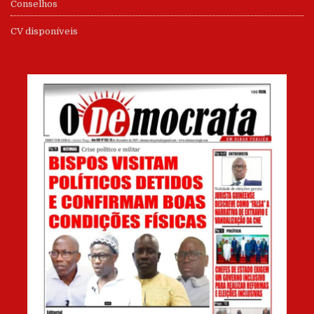
Conselhos
CV disponíveis