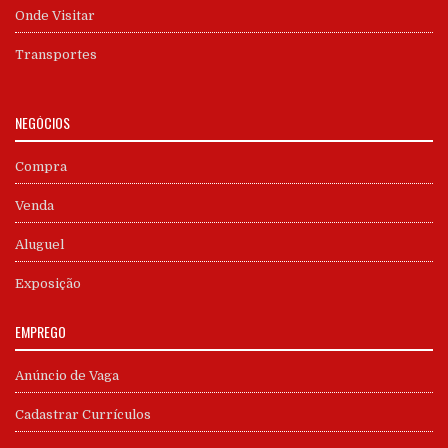
Onde Visitar
Transportes
NEGÓCIOS
Compra
Venda
Aluguel
Exposição
EMPREGO
Anúncio de Vaga
Cadastrar Currículos