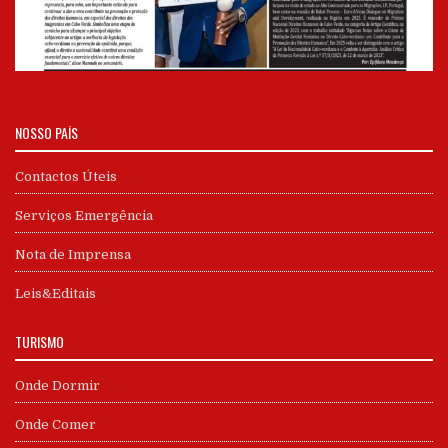
NOSSO PAÍS
Contactos Úteis
Serviços Emergência
Nota de Imprensa
Leis&Editais
TURISMO
Onde Dormir
Onde Comer