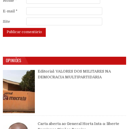
Nome
*
E-mail
*
Site
OPINIÕES
Editorial: VALORES DOS MILITARES NA
DEMOCRACIA MULTIPARTIDÁRIA
Carta aberta ao General Horta Inta-a: liberte