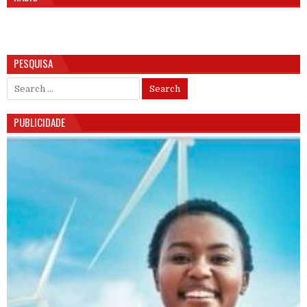
PESQUISA
Search for:
PUBLICIDADE