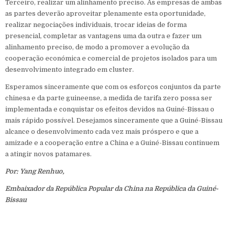
Terceiro, realizar um alinhamento preciso. As empresas de ambas
as partes deverão aproveitar plenamente esta oportunidade,
realizar negociações individuais, trocar ideias de forma
presencial, completar as vantagens uma da outra e fazer um
alinhamento preciso, de modo a promover a evolução da
cooperação económica e comercial de projetos isolados para um
desenvolvimento integrado em cluster.
Esperamos sinceramente que com os esforços conjuntos da parte
chinesa e da parte guineense, a medida de tarifa zero possa ser
implementada e conquistar os efeitos devidos na Guiné-Bissau o
mais rápido possível. Desejamos sinceramente que a Guiné-Bissau
alcance o desenvolvimento cada vez mais próspero e que a
amizade e a cooperação entre a China e a Guiné-Bissau continuem
a atingir novos patamares.
Por: Yang Renhuo,
Embaixador da República Popular da China na República da Guiné-
Bissau