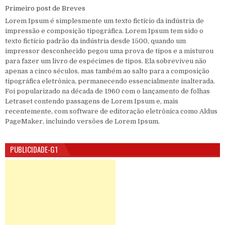
Primeiro post de Breves
Lorem Ipsum é simplesmente um texto fictício da indústria de
impressão e composição tipográfica. Lorem Ipsum tem sido o
texto fictício padrão da indústria desde 1500, quando um
impressor desconhecido pegou uma prova de tipos e a misturou
para fazer um livro de espécimes de tipos. Ela sobreviveu não
apenas a cinco séculos, mas também ao salto para a composição
tipográfica eletrônica, permanecendo essencialmente inalterada.
Foi popularizado na década de 1960 com o lançamento de folhas
Letraset contendo passagens de Lorem Ipsum e, mais
recentemente, com software de editoração eletrônica como Aldus
PageMaker, incluindo versões de Lorem Ipsum.
PUBLICIDADE-G1