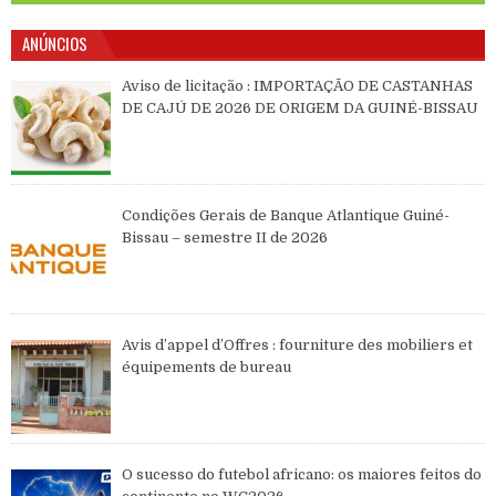
ANÚNCIOS
Aviso de licitação : IMPORTAÇÃO DE CASTANHAS
DE CAJÚ DE 2026 DE ORIGEM DA GUINÉ-BISSAU
Condições Gerais de Banque Atlantique Guiné-
Bissau – semestre II de 2026
Avis d’appel d’Offres : fourniture des mobiliers et
équipements de bureau
O sucesso do futebol africano: os maiores feitos do