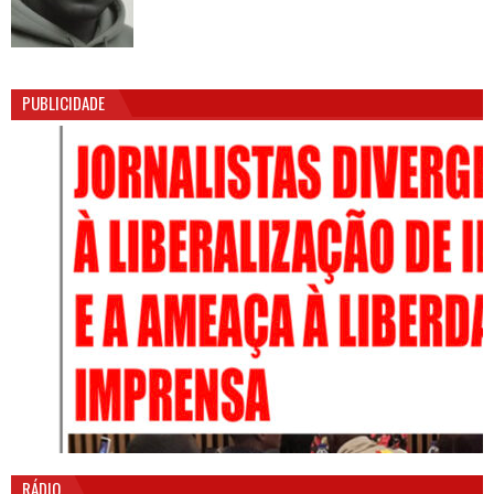
PUBLICIDADE
RÁDIO