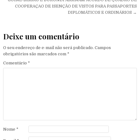
COOPERAÇAO DE ISENÇÃO DE VISTOS PARA PASSAPORTES
DIPLOMÁTICOS E ORDINÁRIOS →
Deixe um comentário
O seu endereço de e-mail não será publicado.
Campos
obrigatórios são marcados com
*
Comentário
*
Nome
*