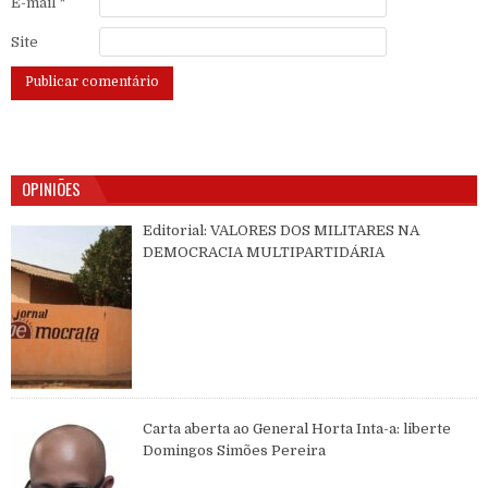
E-mail
*
Site
OPINIÕES
Editorial: VALORES DOS MILITARES NA
DEMOCRACIA MULTIPARTIDÁRIA
Carta aberta ao General Horta Inta-a: liberte
Domingos Simões Pereira