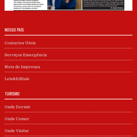
NOSSO PAÍS
Contactos Úteis
Serviços Emergência
Nota de Imprensa
Leis&Editais
TURISMO
Onde Dormir
Onde Comer
Onde Visitar