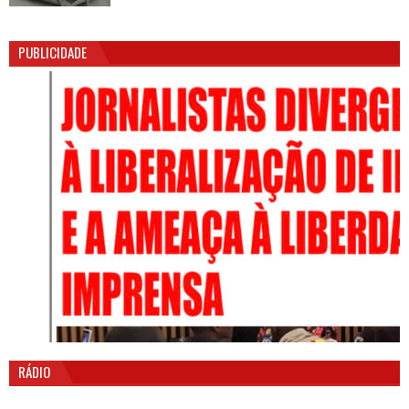
PUBLICIDADE
RÁDIO