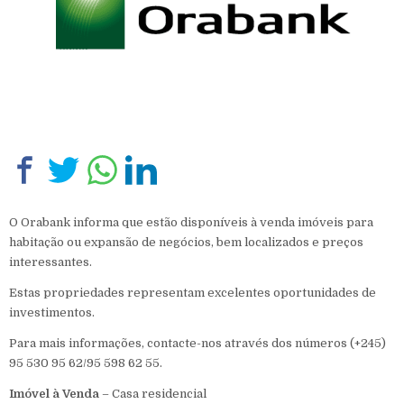
O Orabank informa que estão disponíveis à venda imóveis para
habitação ou expansão de negócios, bem localizados e preços
interessantes.
Estas propriedades representam excelentes oportunidades de
investimentos.
Para mais informações, contacte-nos através dos números (+245)
95 530 95 62/95 598 62 55.
Imóvel à Venda
– Casa residencial