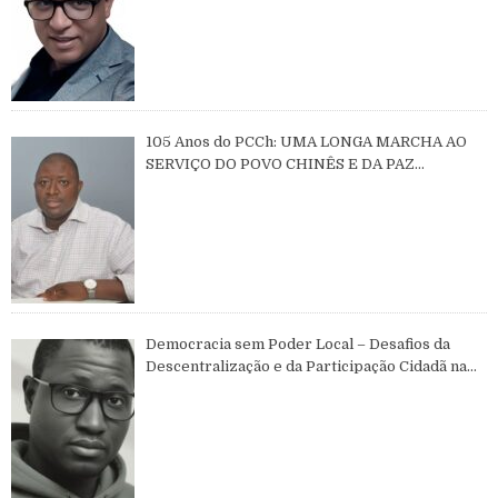
105 Anos do PCCh: UMA LONGA MARCHA AO
SERVIÇO DO POVO CHINÊS E DA PAZ
MUNDIAL
Democracia sem Poder Local – Desafios da
Descentralização e da Participação Cidadã na
Guiné-Bissau