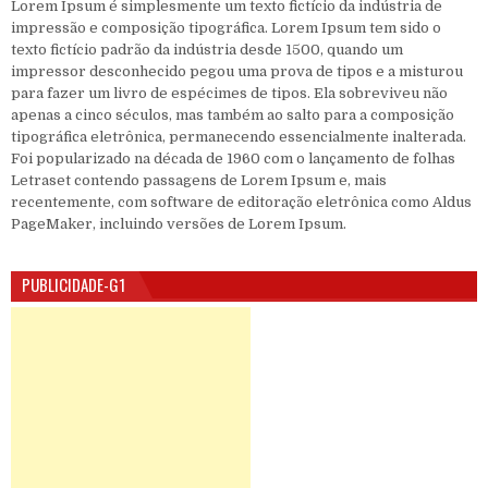
Lorem Ipsum é simplesmente um texto fictício da indústria de
impressão e composição tipográfica. Lorem Ipsum tem sido o
texto fictício padrão da indústria desde 1500, quando um
impressor desconhecido pegou uma prova de tipos e a misturou
para fazer um livro de espécimes de tipos. Ela sobreviveu não
apenas a cinco séculos, mas também ao salto para a composição
tipográfica eletrônica, permanecendo essencialmente inalterada.
Foi popularizado na década de 1960 com o lançamento de folhas
Letraset contendo passagens de Lorem Ipsum e, mais
recentemente, com software de editoração eletrônica como Aldus
PageMaker, incluindo versões de Lorem Ipsum.
PUBLICIDADE-G1