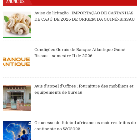
ANÚNCIOS
Aviso de licitação : IMPORTAÇÃO DE CASTANHAS
DE CAJÚ DE 2026 DE ORIGEM DA GUINÉ-BISSAU
Condições Gerais de Banque Atlantique Guiné-
Bissau – semestre II de 2026
Avis d’appel d’Offres : fourniture des mobiliers et
équipements de bureau
O sucesso do futebol africano: os maiores feitos do
continente no WC2026