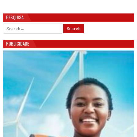
PESQUISA
Search for:
PUBLICIDADE