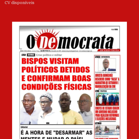
CV disponíveis