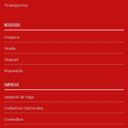
Transportes
NEGÓCIOS
Compra
Venda
Aluguel
Exposição
EMPREGO
Anúncio de Vaga
Cadastrar Currículos
Conselhos