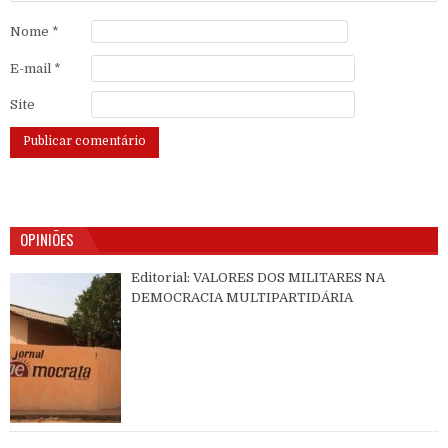
Nome
*
E-mail
*
Site
OPINIÕES
Editorial: VALORES DOS MILITARES NA
DEMOCRACIA MULTIPARTIDÁRIA