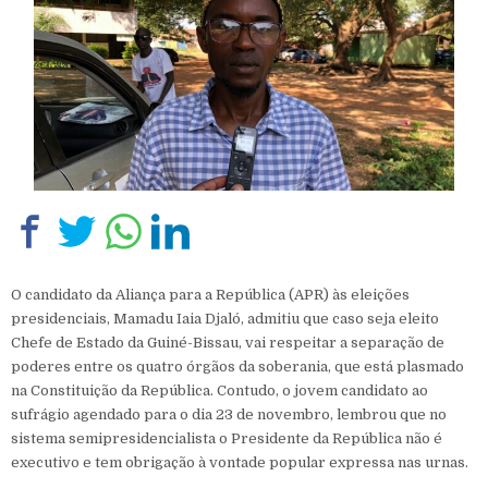
O candidato da Aliança para a República (APR) às eleições
presidenciais, Mamadu Iaia Djaló, admitiu que caso seja eleito
Chefe de Estado da Guiné-Bissau, vai respeitar a separação de
poderes entre os quatro órgãos da soberania, que está plasmado
na Constituição da República. Contudo, o jovem candidato ao
sufrágio agendado para o dia 23 de novembro, lembrou que no
sistema semipresidencialista o Presidente da República não é
executivo e tem obrigação à vontade popular expressa nas urnas.