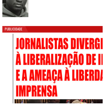
PUBLICIDADE