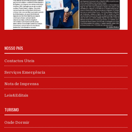
NOSSO PAÍS
Contactos Úteis
Serviços Emergência
Nota de Imprensa
Leis&Editais
TURISMO
Onde Dormir