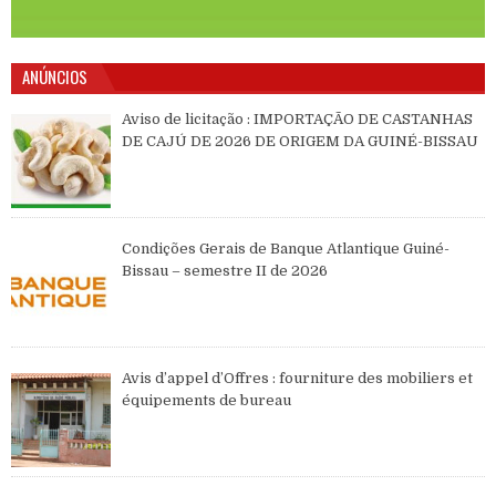
ANÚNCIOS
Aviso de licitação : IMPORTAÇÃO DE CASTANHAS
DE CAJÚ DE 2026 DE ORIGEM DA GUINÉ-BISSAU
Condições Gerais de Banque Atlantique Guiné-
Bissau – semestre II de 2026
Avis d’appel d’Offres : fourniture des mobiliers et
équipements de bureau