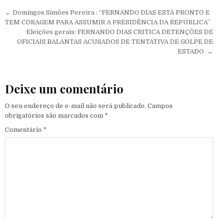
Navegação de Post
← Domingos Simões Pereira : “FERNANDO DIAS ESTÁ PRONTO E
TEM CORAGEM PARA ASSUMIR A PRESIDÊNCIA DA REPÚBLICA”
Eleições gerais: FERNANDO DIAS CRITICA DETENÇÕES DE
OFICIAIS BALANTAS ACUSADOS DE TENTATIVA DE GOLPE DE
ESTADO →
Deixe um comentário
O seu endereço de e-mail não será publicado.
Campos
obrigatórios são marcados com
*
Comentário
*