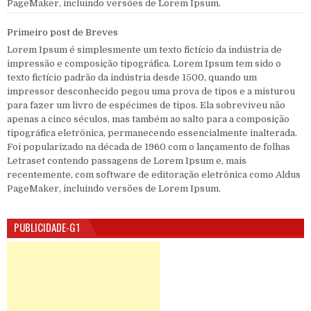
PageMaker, incluindo versões de Lorem Ipsum.
Primeiro post de Breves
Lorem Ipsum é simplesmente um texto fictício da indústria de
impressão e composição tipográfica. Lorem Ipsum tem sido o
texto fictício padrão da indústria desde 1500, quando um
impressor desconhecido pegou uma prova de tipos e a misturou
para fazer um livro de espécimes de tipos. Ela sobreviveu não
apenas a cinco séculos, mas também ao salto para a composição
tipográfica eletrônica, permanecendo essencialmente inalterada.
Foi popularizado na década de 1960 com o lançamento de folhas
Letraset contendo passagens de Lorem Ipsum e, mais
recentemente, com software de editoração eletrônica como Aldus
PageMaker, incluindo versões de Lorem Ipsum.
PUBLICIDADE-G1