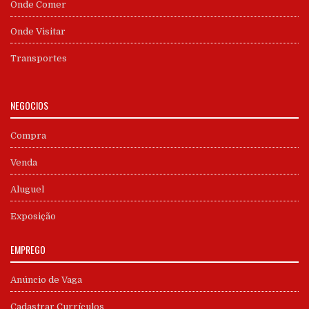
Onde Comer
Onde Visitar
Transportes
NEGÓCIOS
Compra
Venda
Aluguel
Exposição
EMPREGO
Anúncio de Vaga
Cadastrar Currículos