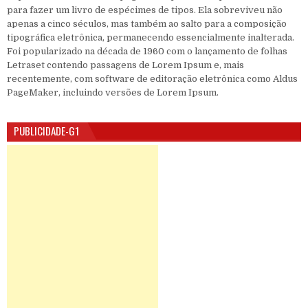
para fazer um livro de espécimes de tipos. Ela sobreviveu não
apenas a cinco séculos, mas também ao salto para a composição
tipográfica eletrônica, permanecendo essencialmente inalterada.
Foi popularizado na década de 1960 com o lançamento de folhas
Letraset contendo passagens de Lorem Ipsum e, mais
recentemente, com software de editoração eletrônica como Aldus
PageMaker, incluindo versões de Lorem Ipsum.
PUBLICIDADE-G1