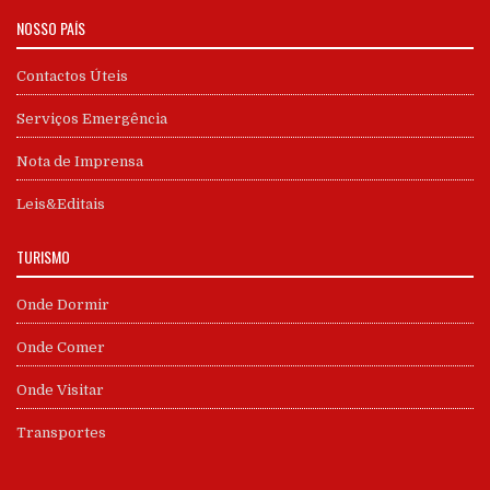
NOSSO PAÍS
Contactos Úteis
Serviços Emergência
Nota de Imprensa
Leis&Editais
TURISMO
Onde Dormir
Onde Comer
Onde Visitar
Transportes