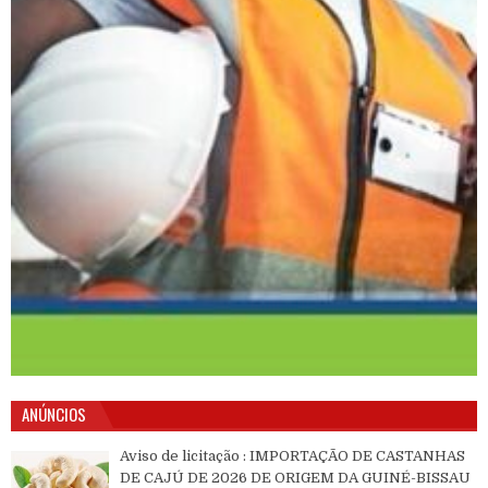
ANÚNCIOS
Aviso de licitação : IMPORTAÇÃO DE CASTANHAS
DE CAJÚ DE 2026 DE ORIGEM DA GUINÉ-BISSAU