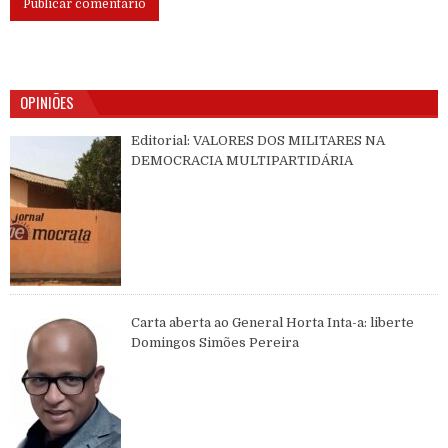
OPINIÕES
Editorial: VALORES DOS MILITARES NA
DEMOCRACIA MULTIPARTIDÁRIA
Carta aberta ao General Horta Inta-a: liberte
Domingos Simões Pereira