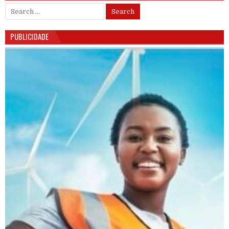
Search for:
PUBLICIDADE