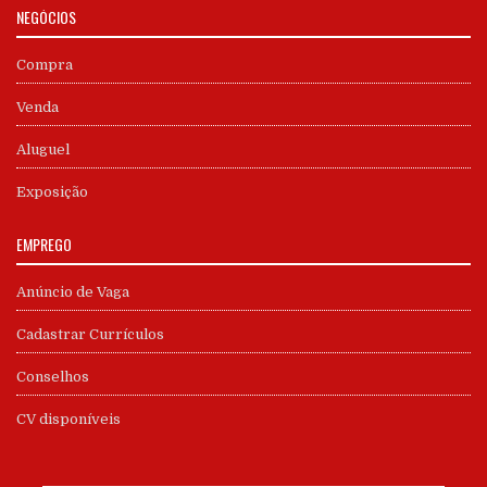
NEGÓCIOS
Compra
Venda
Aluguel
Exposição
EMPREGO
Anúncio de Vaga
Cadastrar Currículos
Conselhos
CV disponíveis