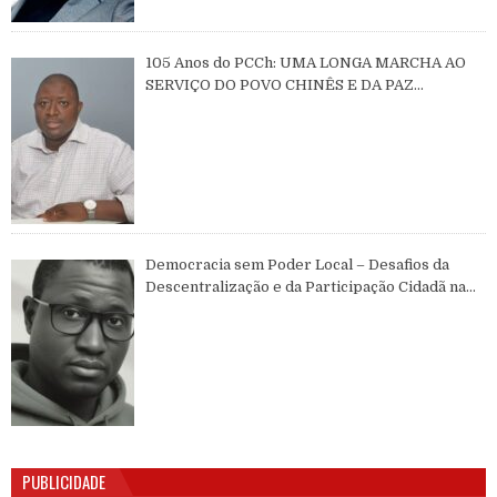
105 Anos do PCCh: UMA LONGA MARCHA AO
SERVIÇO DO POVO CHINÊS E DA PAZ
MUNDIAL
Democracia sem Poder Local – Desafios da
Descentralização e da Participação Cidadã na
Guiné-Bissau
PUBLICIDADE