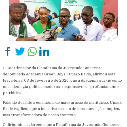
O Coordenador da Plataforma da Juventude Guineense,
denominada Academia Green Boys, Umaro Baldé, afirmou esta
terça‑feira, 03 de fevereiro de 2026, que a Academia surgiu como
uma ideologia política moderna, responsável e “profundamente
patriótica”.
Falando durante a cerimônia de inauguração da instituição, Umaro
Baldé explicou que a iniciativa nasceu de uma convicção simples,
mas “transformadora do nosso contexto”.
O dirigente esclareceu que a Plataforma da Juventude Guineense