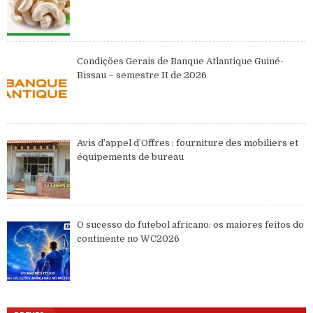
Condições Gerais de Banque Atlantique Guiné-
Bissau – semestre II de 2026
Avis d’appel d’Offres : fourniture des mobiliers et
équipements de bureau
O sucesso do futebol africano: os maiores feitos do
continente no WC2026