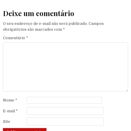
Deixe um comentário
O seu endereço de e-mail não será publicado.
Campos
obrigatórios são marcados com
*
Comentário
*
Nome
*
E-mail
*
Site