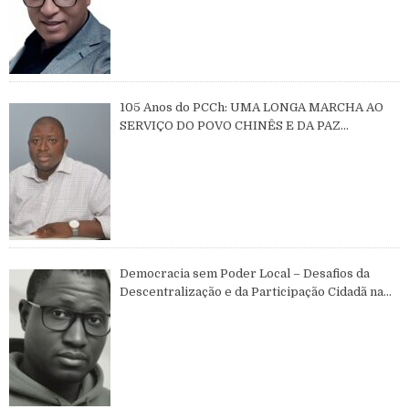
105 Anos do PCCh: UMA LONGA MARCHA AO
SERVIÇO DO POVO CHINÊS E DA PAZ
MUNDIAL
Democracia sem Poder Local – Desafios da
Descentralização e da Participação Cidadã na
Guiné-Bissau