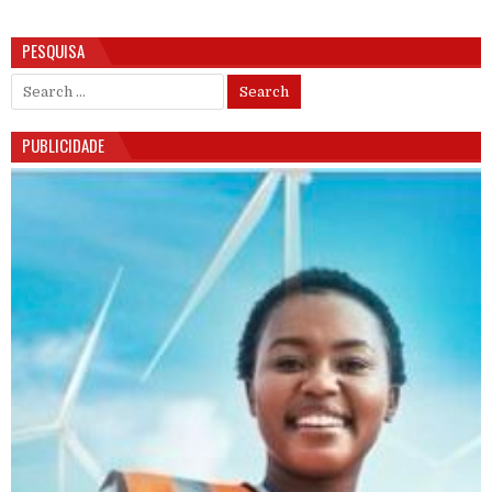
PESQUISA
Search for:
PUBLICIDADE