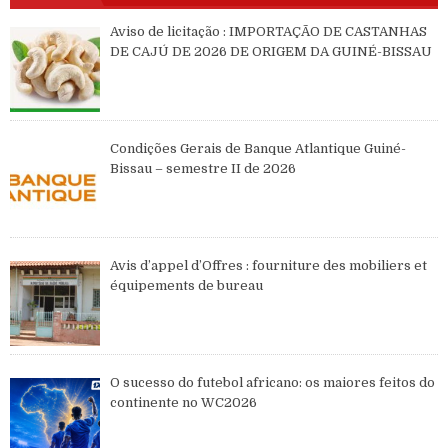
Aviso de licitação : IMPORTAÇÃO DE CASTANHAS
DE CAJÚ DE 2026 DE ORIGEM DA GUINÉ-BISSAU
Condições Gerais de Banque Atlantique Guiné-
Bissau – semestre II de 2026
Avis d’appel d’Offres : fourniture des mobiliers et
équipements de bureau
O sucesso do futebol africano: os maiores feitos do
continente no WC2026