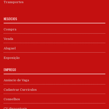
Transportes
NEGÓCIOS
Compra
Venda
Aluguel
Exposição
EMPREGO
Anúncio de Vaga
Cadastrar Currículos
Conselhos
CV disponíveis