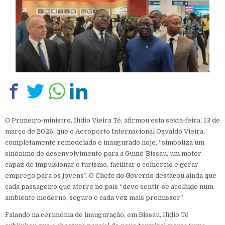
O Primeiro‑ministro, Ilídio Vieira Té, afirmou esta sexta‑feira, 13 de
março de 2026, que o Aeroporto Internacional Osvaldo Vieira,
completamente remodelado e inaugurado hoje, “simboliza um
sinónimo de desenvolvimento para a Guiné‑Bissau, um motor
capaz de impulsionar o turismo, facilitar o comércio e gerar
emprego para os jovens”. O Chefe do Governo destacou ainda que
cada passageiro que aterre no país “deve sentir‑se acolhido num
ambiente moderno, seguro e cada vez mais promissor”.
Falando na cerimónia de inauguração, em Bissau, Ilídio Té