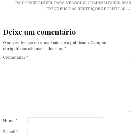
PAIGC DISPONÍVEL PARA NEGOCIAR COM MILITARES, MAS
EXIGE FIM DAS RESTRIÇÕES POLÍTICAS →
Deixe um comentário
O seu endereço de e-mail não será publicado.
Campos
obrigatórios são marcados com
*
Comentário
*
Nome
*
E-mail
*