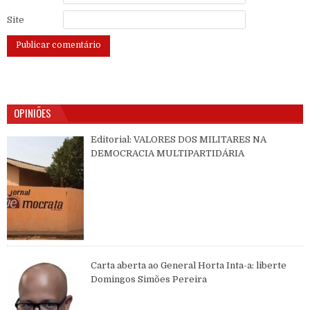
Site
OPINIÕES
Editorial: VALORES DOS MILITARES NA
DEMOCRACIA MULTIPARTIDÁRIA
Carta aberta ao General Horta Inta-a: liberte
Domingos Simões Pereira