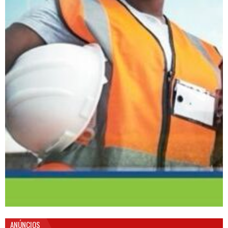
ANÚNCIOS