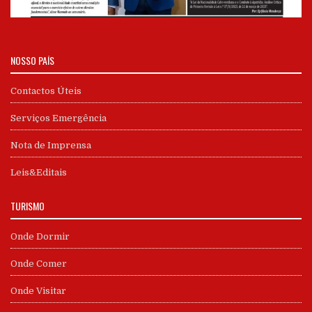
NOSSO PAÍS
Contactos Úteis
Serviços Emergência
Nota de Imprensa
Leis&Editais
TURISMO
Onde Dormir
Onde Comer
Onde Visitar