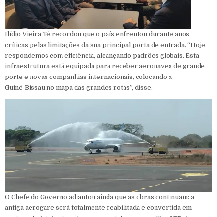
Ilídio Vieira Té recordou que o país enfrentou durante anos
críticas pelas limitações da sua principal porta de entrada. “Hoje
respondemos com eficiência, alcançando padrões globais. Esta
infraestrutura está equipada para receber aeronaves de grande
porte e novas companhias internacionais, colocando a
Guiné‑Bissau no mapa das grandes rotas”, disse.
O Chefe do Governo adiantou ainda que as obras continuam: a
antiga aerogare será totalmente reabilitada e convertida em