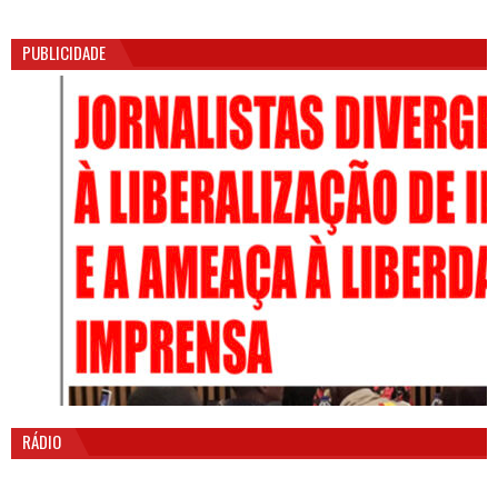
PUBLICIDADE
RÁDIO