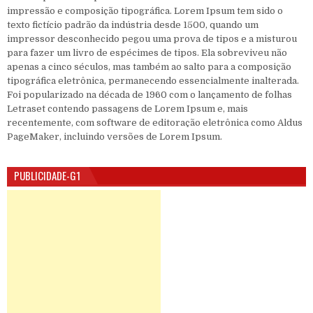
impressão e composição tipográfica. Lorem Ipsum tem sido o
texto fictício padrão da indústria desde 1500, quando um
impressor desconhecido pegou uma prova de tipos e a misturou
para fazer um livro de espécimes de tipos. Ela sobreviveu não
apenas a cinco séculos, mas também ao salto para a composição
tipográfica eletrônica, permanecendo essencialmente inalterada.
Foi popularizado na década de 1960 com o lançamento de folhas
Letraset contendo passagens de Lorem Ipsum e, mais
recentemente, com software de editoração eletrônica como Aldus
PageMaker, incluindo versões de Lorem Ipsum.
PUBLICIDADE-G1