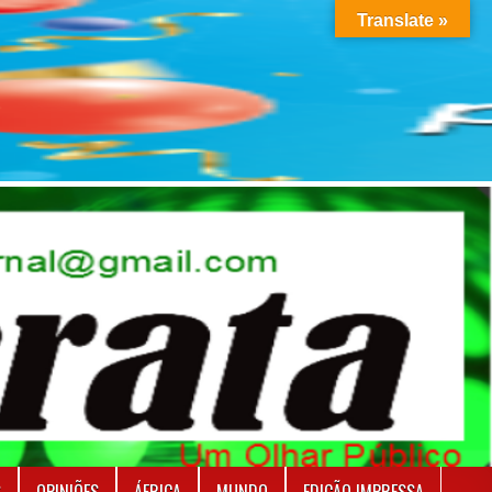
Translate »