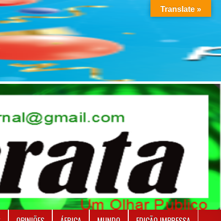
Translate »