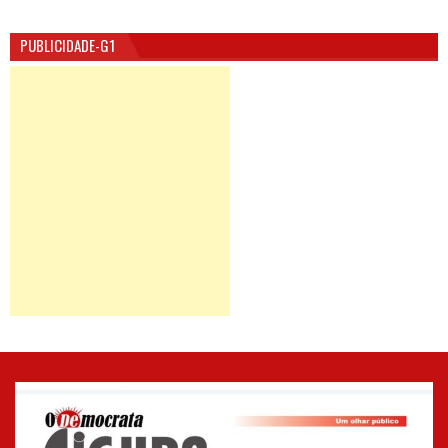
PUBLICIDADE-G1