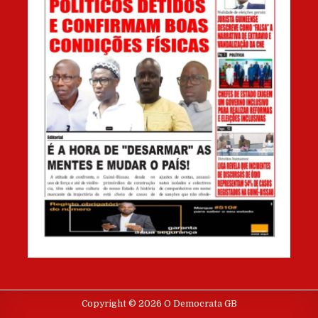
Copyright © 2026 O Democrata GB