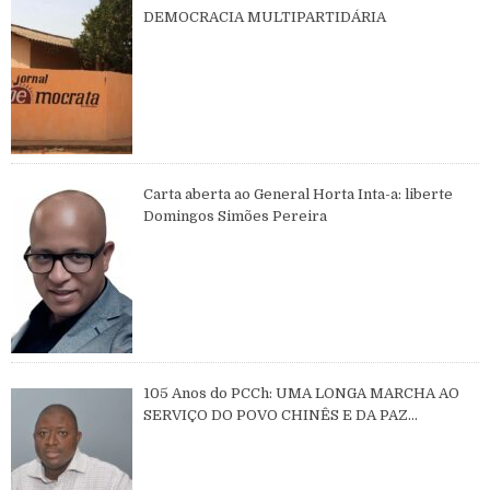
DEMOCRACIA MULTIPARTIDÁRIA
Carta aberta ao General Horta Inta-a: liberte
Domingos Simões Pereira
105 Anos do PCCh: UMA LONGA MARCHA AO
SERVIÇO DO POVO CHINÊS E DA PAZ
MUNDIAL