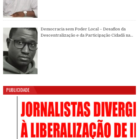
Democracia sem Poder Local – Desafios da
Descentralização e da Participação Cidadã na
Guiné-Bissau
PUBLICIDADE