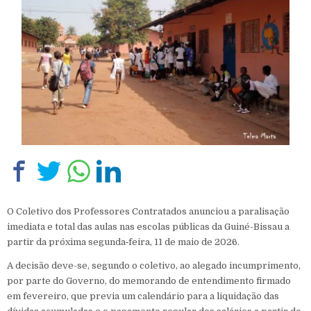
O Coletivo dos Professores Contratados anunciou a paralisação
imediata e total das aulas nas escolas públicas da Guiné-Bissau a
partir da próxima segunda‑feira, 11 de maio de 2026.
A decisão deve-se, segundo o coletivo, ao alegado incumprimento,
por parte do Governo, do memorando de entendimento firmado
em fevereiro, que previa um calendário para a liquidação das