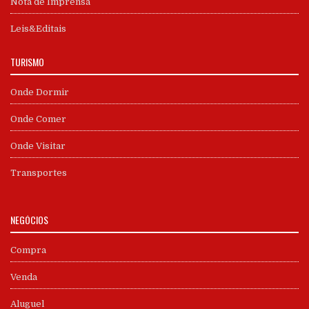
Nota de Imprensa
Leis&Editais
TURISMO
Onde Dormir
Onde Comer
Onde Visitar
Transportes
NEGÓCIOS
Compra
Venda
Aluguel