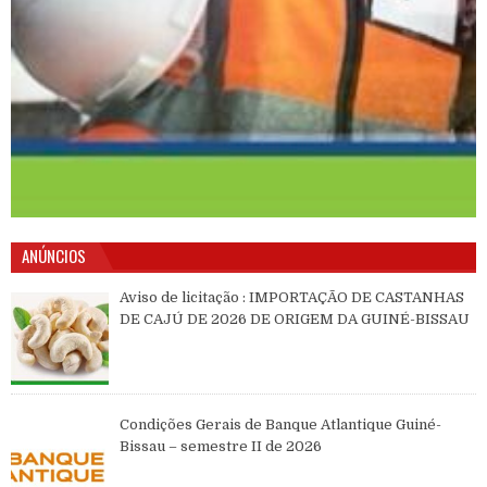
ANÚNCIOS
Aviso de licitação : IMPORTAÇÃO DE CASTANHAS
DE CAJÚ DE 2026 DE ORIGEM DA GUINÉ-BISSAU
Condições Gerais de Banque Atlantique Guiné-
Bissau – semestre II de 2026