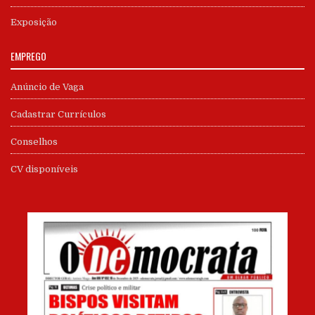
Exposição
EMPREGO
Anúncio de Vaga
Cadastrar Currículos
Conselhos
CV disponíveis