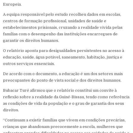
Europeia.
A equipa responsável pelo estudo recolheu dados em escolas,
centros de formação profissional, unidades de saúde e
estabelecimentos prisionais, cruzando a realidade vivida pelas
famílias com o desempenho das instituições encarregues de
garantir os direitos humanos.
O relatório aponta para desigualdades persistentes no acesso à
educação, saúde, água potável, saneamento, habitação, justiça e
outros serviços essenciais.
De acordo com o documento, a educação é um dos setores mais
preocupantes do ponto de vista social e dos direitos humanos.
Bubacar Turé afirmou que o relatório constitui um convite à
reflexão sobre a realidade da Guiné-Bissau, tendo como referência
as condições de vida da população e o grau de garantia dos seus
direitos.
“Continuam a existir famílias que vivem em condições precárias,
crianças que abandonam precocemente a escola, mulheres que