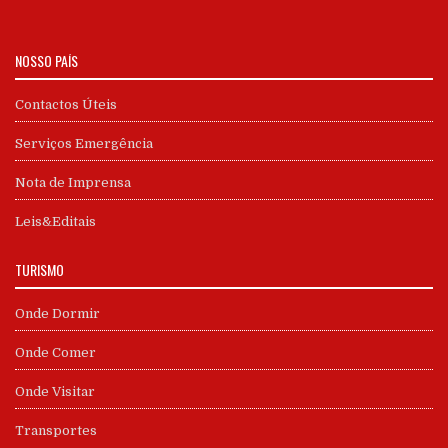
NOSSO PAÍS
Contactos Úteis
Serviços Emergência
Nota de Imprensa
Leis&Editais
TURISMO
Onde Dormir
Onde Comer
Onde Visitar
Transportes