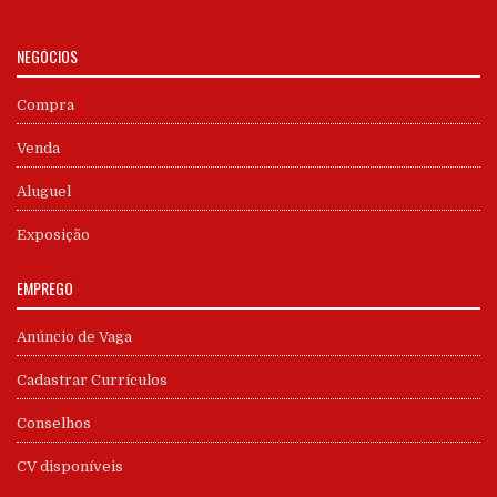
NEGÓCIOS
Compra
Venda
Aluguel
Exposição
EMPREGO
Anúncio de Vaga
Cadastrar Currículos
Conselhos
CV disponíveis