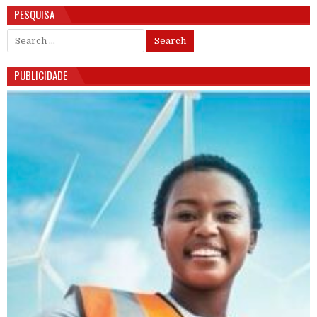
PESQUISA
Search for:
PUBLICIDADE