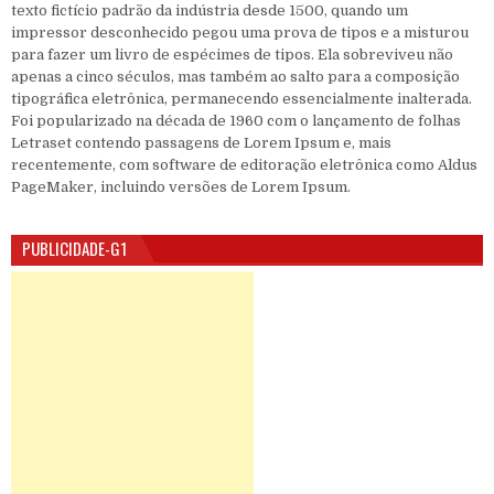
texto fictício padrão da indústria desde 1500, quando um
impressor desconhecido pegou uma prova de tipos e a misturou
para fazer um livro de espécimes de tipos. Ela sobreviveu não
apenas a cinco séculos, mas também ao salto para a composição
tipográfica eletrônica, permanecendo essencialmente inalterada.
Foi popularizado na década de 1960 com o lançamento de folhas
Letraset contendo passagens de Lorem Ipsum e, mais
recentemente, com software de editoração eletrônica como Aldus
PageMaker, incluindo versões de Lorem Ipsum.
PUBLICIDADE-G1