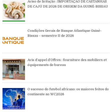
Aviso de licitação : IMPORTAÇÃO DE CASTANHAS
DE CAJÚ DE 2026 DE ORIGEM DA GUINÉ-BISSAU
Condições Gerais de Banque Atlantique Guiné-
Bissau – semestre II de 2026
Avis d’appel d’Offres : fourniture des mobiliers et
équipements de bureau
O sucesso do futebol africano: os maiores feitos do
continente no WC2026