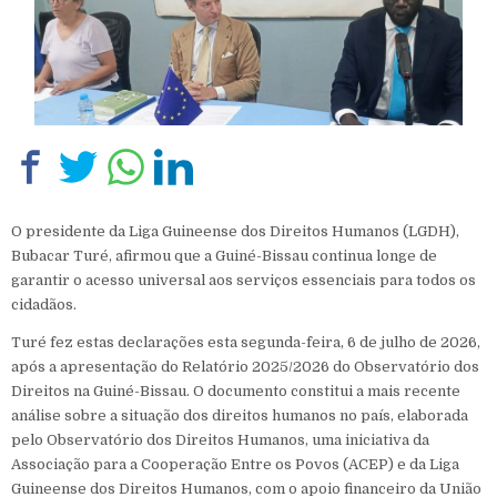
O presidente da Liga Guineense dos Direitos Humanos (LGDH),
Bubacar Turé, afirmou que a Guiné-Bissau continua longe de
garantir o acesso universal aos serviços essenciais para todos os
cidadãos.
Turé fez estas declarações esta segunda-feira, 6 de julho de 2026,
após a apresentação do Relatório 2025/2026 do Observatório dos
Direitos na Guiné-Bissau. O documento constitui a mais recente
análise sobre a situação dos direitos humanos no país, elaborada
pelo Observatório dos Direitos Humanos, uma iniciativa da
Associação para a Cooperação Entre os Povos (ACEP) e da Liga
Guineense dos Direitos Humanos, com o apoio financeiro da União