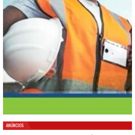
ANÚNCIOS