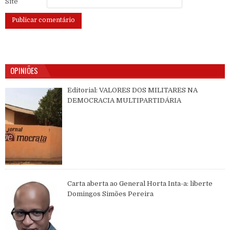
Site
OPINIÕES
Editorial: VALORES DOS MILITARES NA
DEMOCRACIA MULTIPARTIDÁRIA
Carta aberta ao General Horta Inta-a: liberte
Domingos Simões Pereira