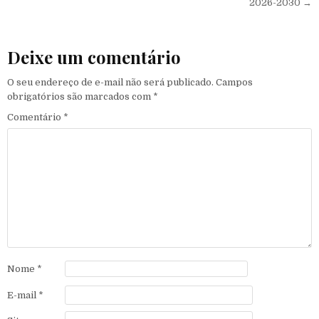
2026-2030 →
Deixe um comentário
O seu endereço de e-mail não será publicado.
Campos
obrigatórios são marcados com
*
Comentário
*
Nome
*
E-mail
*