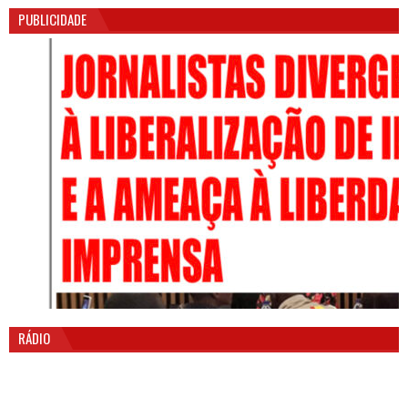
PUBLICIDADE
RÁDIO