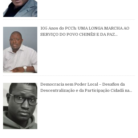
105 Anos do PCCh: UMA LONGA MARCHA AO
SERVIÇO DO POVO CHINÊS E DA PAZ
MUNDIAL
Democracia sem Poder Local – Desafios da
Descentralização e da Participação Cidadã na
Guiné-Bissau