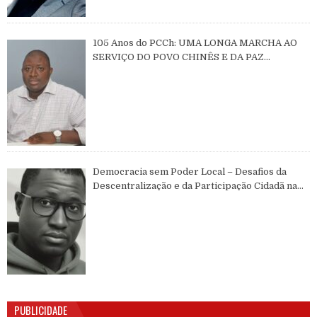
105 Anos do PCCh: UMA LONGA MARCHA AO
SERVIÇO DO POVO CHINÊS E DA PAZ
MUNDIAL
Democracia sem Poder Local – Desafios da
Descentralização e da Participação Cidadã na
Guiné-Bissau
PUBLICIDADE