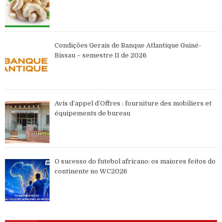
Condições Gerais de Banque Atlantique Guiné-
Bissau – semestre II de 2026
Avis d’appel d’Offres : fourniture des mobiliers et
équipements de bureau
O sucesso do futebol africano: os maiores feitos do
continente no WC2026