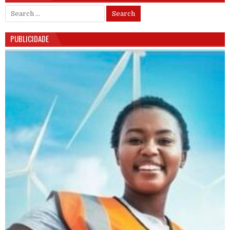
Search for:
PUBLICIDADE