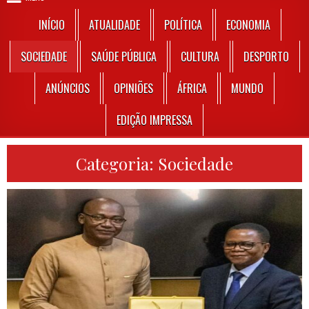
INÍCIO
ATUALIDADE
POLÍTICA
ECONOMIA
SOCIEDADE
SAÚDE PÚBLICA
CULTURA
DESPORTO
ANÚNCIOS
OPINIÕES
ÁFRICA
MUNDO
EDIÇÃO IMPRESSA
Categoria:
Sociedade