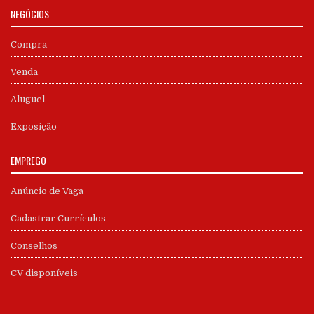
NEGÓCIOS
Compra
Venda
Aluguel
Exposição
EMPREGO
Anúncio de Vaga
Cadastrar Currículos
Conselhos
CV disponíveis