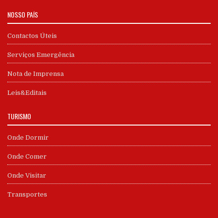
NOSSO PAÍS
Contactos Úteis
Serviços Emergência
Nota de Imprensa
Leis&Editais
TURISMO
Onde Dormir
Onde Comer
Onde Visitar
Transportes