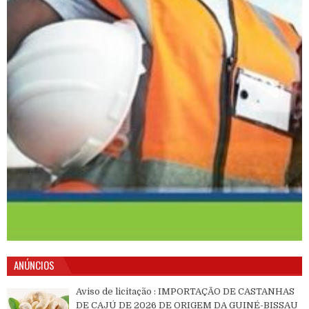
ANÚNCIOS
Aviso de licitação : IMPORTAÇÃO DE CASTANHAS
DE CAJÚ DE 2026 DE ORIGEM DA GUINÉ-BISSAU