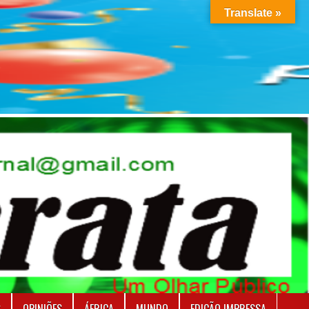
Translate »