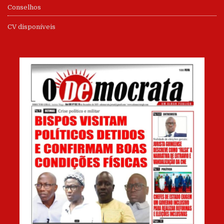
Conselhos
CV disponíveis