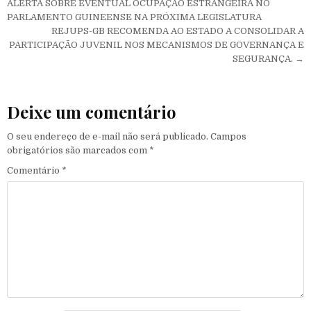
ALERTA SOBRE EVENTUAL OCUPAÇÃO ESTRANGEIRA NO
PARLAMENTO GUINEENSE NA PRÓXIMA LEGISLATURA
‎REJUPS-GB RECOMENDA AO ESTADO A CONSOLIDAR A
PARTICIPAÇÃO JUVENIL NOS MECANISMOS DE GOVERNANÇA E
SEGURANÇA. →
Deixe um comentário
O seu endereço de e-mail não será publicado.
Campos
obrigatórios são marcados com
*
Comentário
*