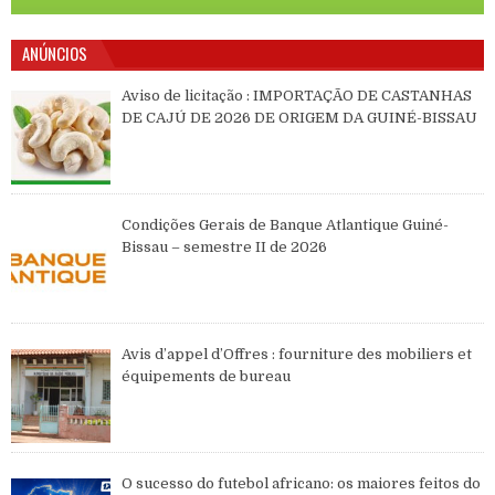
ANÚNCIOS
Aviso de licitação : IMPORTAÇÃO DE CASTANHAS
DE CAJÚ DE 2026 DE ORIGEM DA GUINÉ-BISSAU
Condições Gerais de Banque Atlantique Guiné-
Bissau – semestre II de 2026
Avis d’appel d’Offres : fourniture des mobiliers et
équipements de bureau
O sucesso do futebol africano: os maiores feitos do