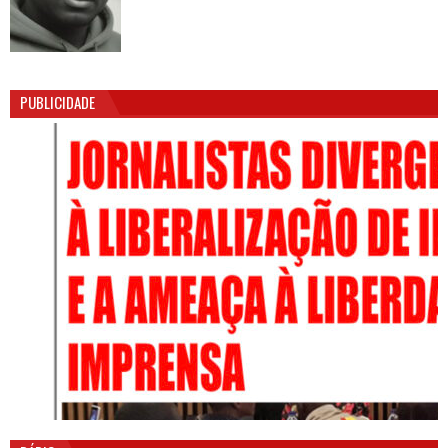
PUBLICIDADE