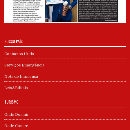
NOSSO PAÍS
Contactos Úteis
Serviços Emergência
Nota de Imprensa
Leis&Editais
TURISMO
Onde Dormir
Onde Comer