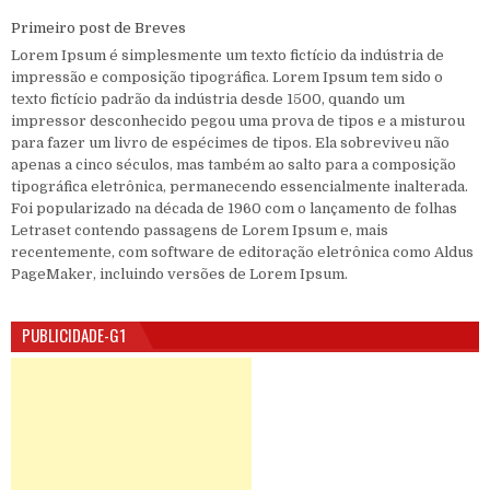
Primeiro post de Breves
Lorem Ipsum é simplesmente um texto fictício da indústria de
impressão e composição tipográfica. Lorem Ipsum tem sido o
texto fictício padrão da indústria desde 1500, quando um
impressor desconhecido pegou uma prova de tipos e a misturou
para fazer um livro de espécimes de tipos. Ela sobreviveu não
apenas a cinco séculos, mas também ao salto para a composição
tipográfica eletrônica, permanecendo essencialmente inalterada.
Foi popularizado na década de 1960 com o lançamento de folhas
Letraset contendo passagens de Lorem Ipsum e, mais
recentemente, com software de editoração eletrônica como Aldus
PageMaker, incluindo versões de Lorem Ipsum.
PUBLICIDADE-G1